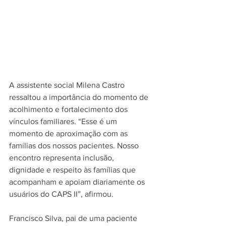
A assistente social Milena Castro 
ressaltou a importância do momento de 
acolhimento e fortalecimento dos 
vínculos familiares. “Esse é um 
momento de aproximação com as 
famílias dos nossos pacientes. Nosso 
encontro representa inclusão, 
dignidade e respeito às famílias que 
acompanham e apoiam diariamente os 
usuários do CAPS II”, afirmou.
Francisco Silva, pai de uma paciente 