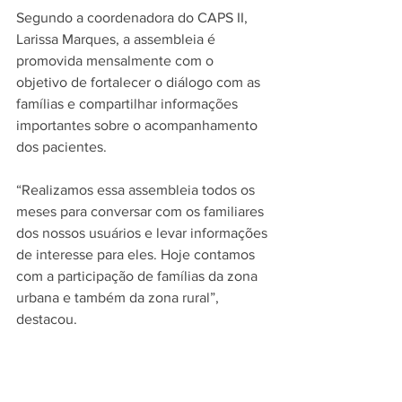
Segundo a coordenadora do CAPS II, 
Larissa Marques, a assembleia é 
promovida mensalmente com o 
objetivo de fortalecer o diálogo com as 
famílias e compartilhar informações 
importantes sobre o acompanhamento 
dos pacientes.
“Realizamos essa assembleia todos os 
meses para conversar com os familiares 
dos nossos usuários e levar informações 
de interesse para eles. Hoje contamos 
com a participação de famílias da zona 
urbana e também da zona rural”, 
destacou.