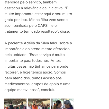
atendida pelo serviço, também 
destacou a relevância da iniciativa. “É 
muito importante estar aqui e sou muito 
grato por isso. Minha filha vem sendo 
acompanhada pelo CAPS II e o 
tratamento tem dado resultado”, disse.
A paciente Adélia da Silva falou sobre a 
importância do atendimento oferecido 
pela unidade. “Esse serviço é muito 
importante para todos nós. Antes, 
muitas vezes não tínhamos para onde 
recorrer, e hoje temos apoio. Somos 
bem atendidos, temos acesso aos 
medicamentos, grupos de apoio e uma 
equipe maravilhosa”, concluiu.