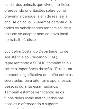
cuidar dos animais que vivem no lixão, 
oferecendo orientações sobre como 
prevenir a dengue, além de realizar a 
análise da água. Queremos garantir que 
todos os trabalhadores tenham saúde e 
possam se adaptar bem ao novo local 
de trabalho”, disse.
Lucidelva Costa, do Departamento de 
Assistência ao Educando (DAE), 
representando a SEDUC, também falou 
sobre a importância da ação. “Este é um 
momento significativo de união entre as 
secretarias, para orientar e apoiar essas 
pessoas durante essa mudança. 
Também estamos verificando se os 
filhos deles estão matriculados nas 
escolas e oferecendo o suporte 