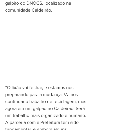
galpão do DNOCS, localizado na 
comunidade Caldeirão.
“O lixão vai fechar, e estamos nos 
preparando para a mudança. Vamos 
continuar o trabalho de reciclagem, mas 
agora em um galpão no Caldeirão. Será 
um trabalho mais organizado e humano. 
A parceria com a Prefeitura tem sido 
fundamental, e embora alguns 