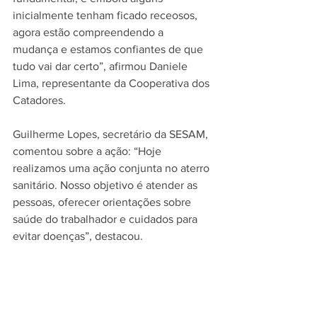
inicialmente tenham ficado receosos, 
agora estão compreendendo a 
mudança e estamos confiantes de que 
tudo vai dar certo”, afirmou Daniele 
Lima, representante da Cooperativa dos 
Catadores.
Guilherme Lopes, secretário da SESAM, 
comentou sobre a ação: “Hoje 
realizamos uma ação conjunta no aterro 
sanitário. Nosso objetivo é atender as 
pessoas, oferecer orientações sobre 
saúde do trabalhador e cuidados para 
evitar doenças”, destacou.