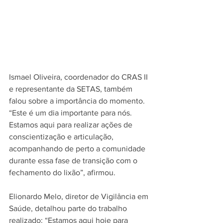
Ismael Oliveira, coordenador do CRAS II 
e representante da SETAS, também 
falou sobre a importância do momento. 
“Este é um dia importante para nós. 
Estamos aqui para realizar ações de 
conscientização e articulação, 
acompanhando de perto a comunidade 
durante essa fase de transição com o 
fechamento do lixão”, afirmou.
Elionardo Melo, diretor de Vigilância em 
Saúde, detalhou parte do trabalho 
realizado: “Estamos aqui hoje para 