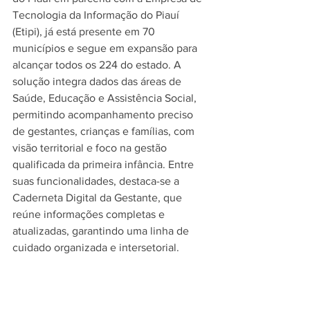
Tecnologia da Informação do Piauí 
(Etipi), já está presente em 70 
municípios e segue em expansão para 
alcançar todos os 224 do estado. A 
solução integra dados das áreas de 
Saúde, Educação e Assistência Social, 
permitindo acompanhamento preciso 
de gestantes, crianças e famílias, com 
visão territorial e foco na gestão 
qualificada da primeira infância. Entre 
suas funcionalidades, destaca-se a 
Caderneta Digital da Gestante, que 
reúne informações completas e 
atualizadas, garantindo uma linha de 
cuidado organizada e intersetorial.