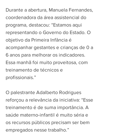
Durante a abertura, Manuela Fernandes, 
coordenadora da área assistencial do 
programa, destacou: “Estamos aqui 
representando o Governo do Estado. O 
objetivo da Primeira Infância é 
acompanhar gestantes e crianças de 0 a 
6 anos para melhorar os indicadores. 
Essa manhã foi muito proveitosa, com 
treinamento de técnicos e 
profissionais.”  
O palestrante Adalberto Rodrigues 
reforçou a relevância da iniciativa: “Esse 
treinamento é de suma importância. A 
saúde materno-infantil é muito séria e 
os recursos públicos precisam ser bem 
empregados nesse trabalho.”  