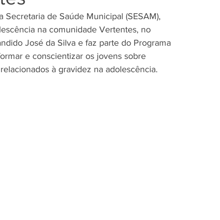
 da Secretaria de Saúde Municipal (SESAM), 
olescência na comunidade Vertentes, no 
ndido José da Silva e faz parte do Programa 
formar e conscientizar os jovens sobre 
relacionados à gravidez na adolescência.