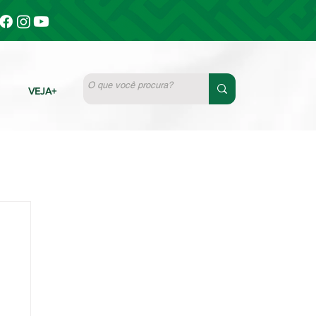
VEJA+