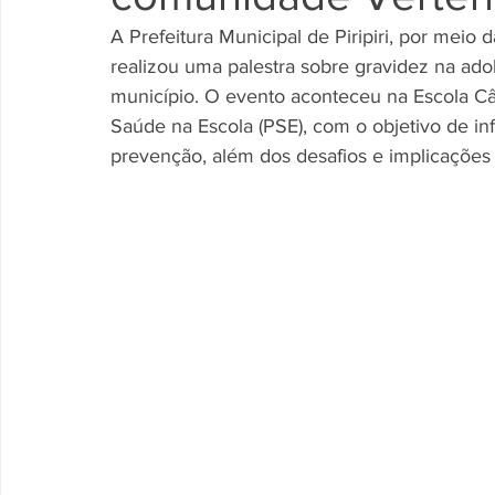
A Prefeitura Municipal de Piripiri, por meio
realizou uma palestra sobre gravidez na ad
município. O evento aconteceu na Escola Câ
Saúde na Escola (PSE), com o objetivo de in
prevenção, além dos desafios e implicações 