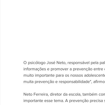
O psicólogo José Neto, responsável pela pale
informações e promover a prevenção entre 
muito importante para os nossos adolescente
muita prevenção e responsabilidade", afirmo
Neto Ferreira, diretor da escola, também co
importante esse tema. A prevenção precisa s