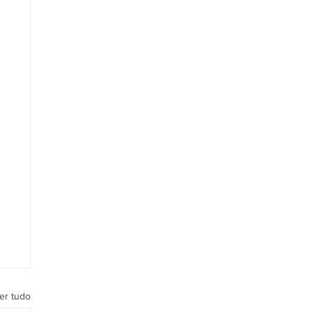
er tudo