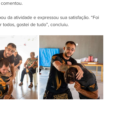
, comentou.
u da atividade e expressou sua satisfação. “Foi 
todos, gostei de tudo”, concluiu.