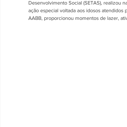
Desenvolvimento Social (SETAS), realizou na
ação especial voltada aos idosos atendidos 
AABB, proporcionou momentos de lazer, ativ