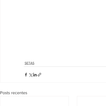
SETAS
Posts recentes