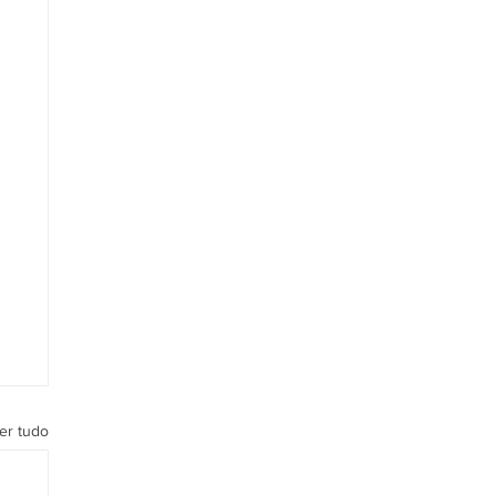
er tudo