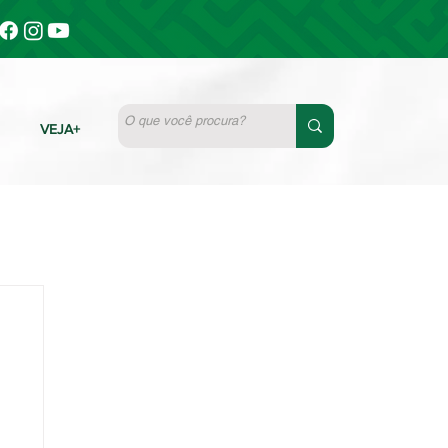
VEJA+