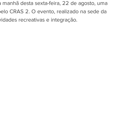
 manhã desta sexta-feira, 22 de agosto, uma 
pelo CRAS 2. O evento, realizado na sede da 
idades recreativas e integração.