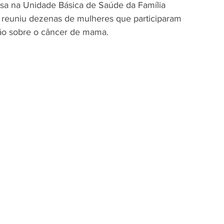
sa na Unidade Básica de Saúde da Família 
o reuniu dezenas de mulheres que participaram 
ção sobre o câncer de mama.