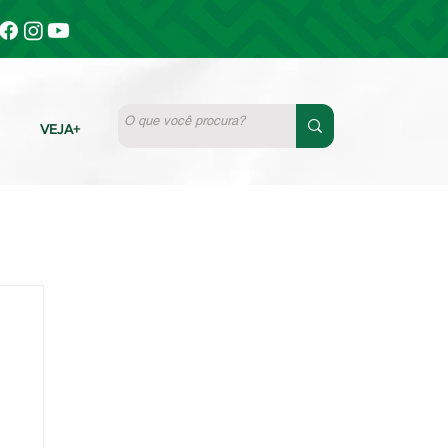
VEJA+