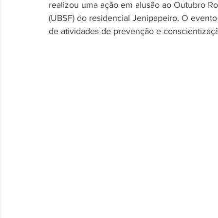
realizou uma ação em alusão ao Outubro Ro
(UBSF) do residencial Jenipapeiro. O event
de atividades de prevenção e conscientiza