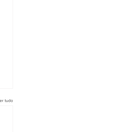
er tudo