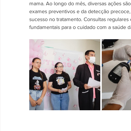
mama. Ao longo do mês, diversas ações são 
exames preventivos e da detecção precoce,
sucesso no tratamento. Consultas regulares 
fundamentais para o cuidado com a saúde d