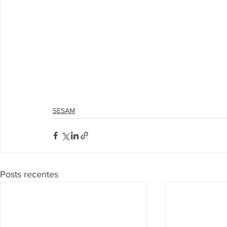
SESAM
Posts recentes