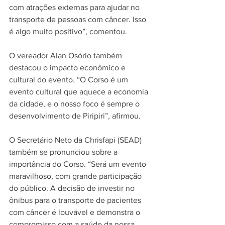
com atrações externas para ajudar no 
transporte de pessoas com câncer. Isso 
é algo muito positivo”, comentou.
O vereador Alan Osório também 
destacou o impacto econômico e 
cultural do evento. “O Corso é um 
evento cultural que aquece a economia 
da cidade, e o nosso foco é sempre o 
desenvolvimento de Piripiri”, afirmou.
O Secretário Neto da Chrisfapi (SEAD) 
também se pronunciou sobre a 
importância do Corso. “Será um evento 
maravilhoso, com grande participação 
do público. A decisão de investir no 
ônibus para o transporte de pacientes 
com câncer é louvável e demonstra o 
compromisso com a saúde da nossa 