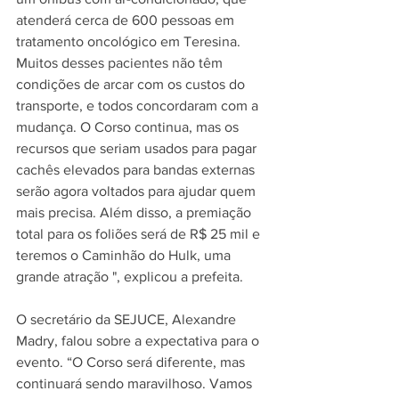
atenderá cerca de 600 pessoas em 
tratamento oncológico em Teresina. 
Muitos desses pacientes não têm 
condições de arcar com os custos do 
transporte, e todos concordaram com a 
mudança. O Corso continua, mas os 
recursos que seriam usados para pagar 
cachês elevados para bandas externas 
serão agora voltados para ajudar quem 
mais precisa. Além disso, a premiação 
total para os foliões será de R$ 25 mil e 
teremos o Caminhão do Hulk, uma 
grande atração ", explicou a prefeita.
O secretário da SEJUCE, Alexandre 
Madry, falou sobre a expectativa para o 
evento. “O Corso será diferente, mas 
continuará sendo maravilhoso. Vamos 