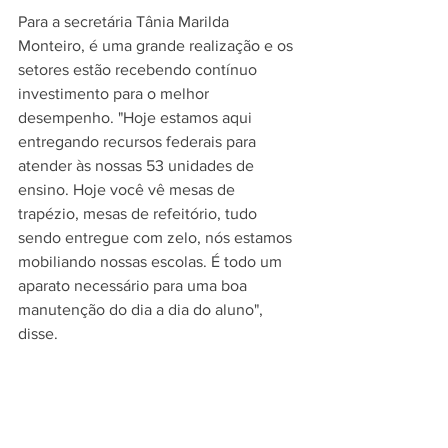
Para a secretária Tânia Marilda 
Monteiro, é uma grande realização e os 
setores estão recebendo contínuo 
investimento para o melhor 
desempenho. "Hoje estamos aqui 
entregando recursos federais para 
atender às nossas 53 unidades de 
ensino. Hoje você vê mesas de 
trapézio, mesas de refeitório, tudo 
sendo entregue com zelo, nós estamos 
mobiliando nossas escolas. É todo um 
aparato necessário para uma boa 
manutenção do dia a dia do aluno", 
disse. 