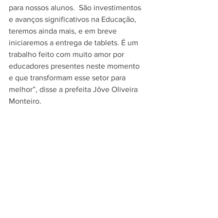
para nossos alunos.  São investimentos 
e avanços significativos na Educação, 
teremos ainda mais, e em breve 
iniciaremos a entrega de tablets. É um 
trabalho feito com muito amor por 
educadores presentes neste momento 
e que transformam esse setor para 
melhor”, disse a prefeita Jôve Oliveira 
Monteiro.