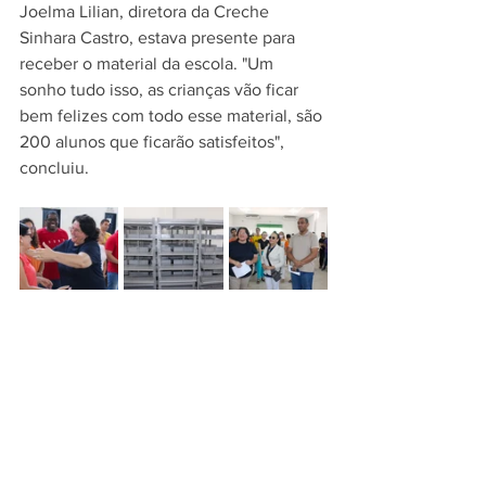
Joelma Lilian, diretora da Creche 
Sinhara Castro, estava presente para 
receber o material da escola. "Um 
sonho tudo isso, as crianças vão ficar 
bem felizes com todo esse material, são 
200 alunos que ficarão satisfeitos", 
concluiu.