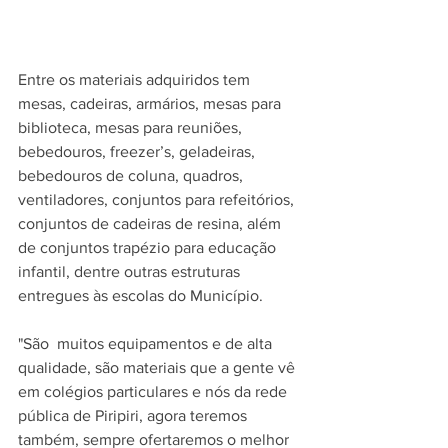
Entre os materiais adquiridos tem 
mesas, cadeiras, armários, mesas para 
biblioteca, mesas para reuniões,  
bebedouros, freezer’s, geladeiras, 
bebedouros de coluna, quadros, 
ventiladores, conjuntos para refeitórios, 
conjuntos de cadeiras de resina, além 
de conjuntos trapézio para educação 
infantil, dentre outras estruturas 
entregues às escolas do Município. 
"São  muitos equipamentos e de alta 
qualidade, são materiais que a gente vê 
em colégios particulares e nós da rede 
pública de Piripiri, agora teremos 
também, sempre ofertaremos o melhor 