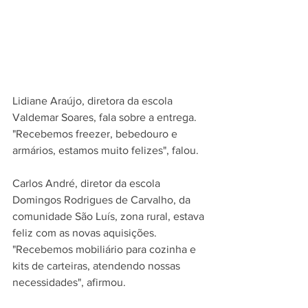
Lidiane Araújo, diretora da escola 
Valdemar Soares, fala sobre a entrega. 
"Recebemos freezer, bebedouro e 
armários, estamos muito felizes", falou.
Carlos André, diretor da escola 
Domingos Rodrigues de Carvalho, da 
comunidade São Luís, zona rural, estava 
feliz com as novas aquisições. 
"Recebemos mobiliário para cozinha e 
kits de carteiras, atendendo nossas 
necessidades", afirmou.