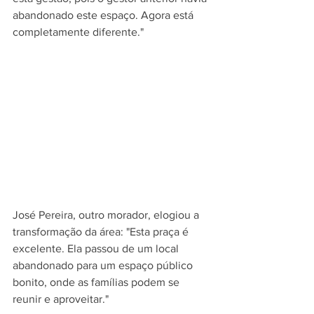
abandonado este espaço. Agora está 
completamente diferente."
José Pereira, outro morador, elogiou a 
transformação da área: "Esta praça é 
excelente. Ela passou de um local 
abandonado para um espaço público 
bonito, onde as famílias podem se 
reunir e aproveitar."