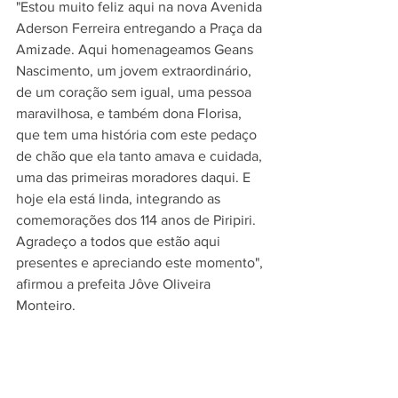
"Estou muito feliz aqui na nova Avenida 
Aderson Ferreira entregando a Praça da 
Amizade. Aqui homenageamos Geans 
Nascimento, um jovem extraordinário, 
de um coração sem igual, uma pessoa 
maravilhosa, e também dona Florisa, 
que tem uma história com este pedaço 
de chão que ela tanto amava e cuidada, 
uma das primeiras moradores daqui. E 
hoje ela está linda, integrando as 
comemorações dos 114 anos de Piripiri. 
Agradeço a todos que estão aqui 
presentes e apreciando este momento", 
afirmou a prefeita Jôve Oliveira 
Monteiro.