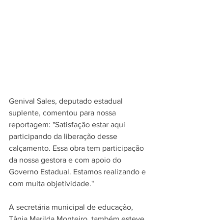
Genival Sales, deputado estadual 
suplente, comentou para nossa 
reportagem: "Satisfação estar aqui 
participando da liberação desse 
calçamento. Essa obra tem participação 
da nossa gestora e com apoio do 
Governo Estadual. Estamos realizando e 
com muita objetividade."
A secretária municipal de educação, 
Tânia Marilda Monteiro, também esteve 