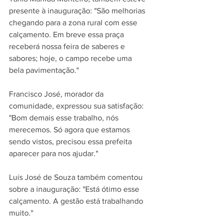
presente à inauguração: "São melhorias 
chegando para a zona rural com esse 
calçamento. Em breve essa praça 
receberá nossa feira de saberes e 
sabores; hoje, o campo recebe uma 
bela pavimentação."
Francisco José, morador da 
comunidade, expressou sua satisfação: 
"Bom demais esse trabalho, nós 
merecemos. Só agora que estamos 
sendo vistos, precisou essa prefeita 
aparecer para nos ajudar."
Luís José de Souza também comentou 
sobre a inauguração: "Está ótimo esse 
calçamento. A gestão está trabalhando 
muito."