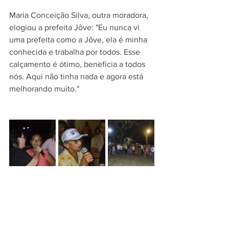
Maria Conceição Silva, outra moradora, 
elogiou a prefeita Jôve: "Eu nunca vi 
uma prefeita como a Jôve, ela é minha 
conhecida e trabalha por todos. Esse 
calçamento é ótimo, beneficia a todos 
nós. Aqui não tinha nada e agora está 
melhorando muito."