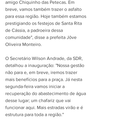
amigo Chiquinho das Petecas. Em 
breve, vamos também trazer o asfalto 
para essa região. Hoje também estamos 
prestigiando os festejos de Santa Rita 
de Cássia, a padroeira dessa 
comunidade", disse a prefeita Jôve 
Oliveira Monteiro.
O Secretário Wilson Andrade, da SDR, 
detalhou a inauguração: "Nossa gestão 
não para e, em breve, iremos trazer 
mais benefícios para a praça. Já nesta 
segunda-feira vamos iniciar a 
recuperação do abastecimento de água 
desse lugar; um chafariz que vai 
funcionar aqui. Mais estradas virão e é 
estrutura para toda a região."