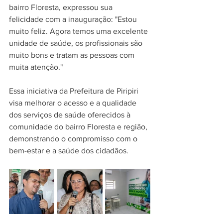
bairro Floresta, expressou sua 
felicidade com a inauguração: "Estou 
muito feliz. Agora temos uma excelente 
unidade de saúde, os profissionais são 
muito bons e tratam as pessoas com 
muita atenção." 
Essa iniciativa da Prefeitura de Piripiri 
visa melhorar o acesso e a qualidade 
dos serviços de saúde oferecidos à 
comunidade do bairro Floresta e região, 
demonstrando o compromisso com o 
bem-estar e a saúde dos cidadãos.