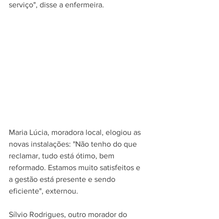
serviço", disse a enfermeira.  
Maria Lúcia, moradora local, elogiou as 
novas instalações: "Não tenho do que 
reclamar, tudo está ótimo, bem 
reformado. Estamos muito satisfeitos e 
a gestão está presente e sendo 
eficiente", externou.  
Sílvio Rodrigues, outro morador do 