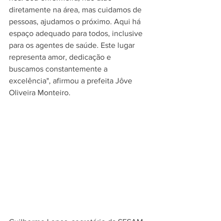
diretamente na área, mas cuidamos de 
pessoas, ajudamos o próximo. Aqui há 
espaço adequado para todos, inclusive 
para os agentes de saúde. Este lugar 
representa amor, dedicação e 
buscamos constantemente a 
excelência", afirmou a prefeita Jôve 
Oliveira Monteiro. 