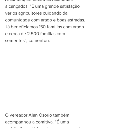
alcançados. “É uma grande satisfação 
ver os agricultores cuidando da 
comunidade com arado e boas estradas. 
Já beneficiamos 150 famílias com arado 
e cerca de 2.500 famílias com 
sementes”, comentou.
O vereador Alan Osório também 
acompanhou a comitiva. “É uma 