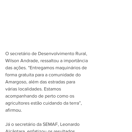
O secretário de Desenvolvimento Rural, 
Wilson Andrade, ressaltou a importância 
das ações. “Entregamos maquinários de 
forma gratuita para a comunidade do 
Amargoso, além das estradas para 
várias localidades. Estamos 
acompanhando de perto como os 
agricultores estão cuidando da terra”, 
afirmou.
Já o secretário da SEMAF, Leonardo 
Alcântara, enfatizou os resultados 