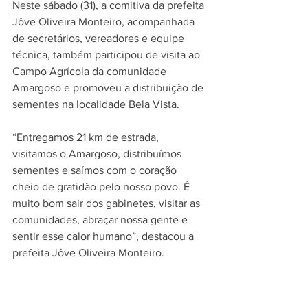
Neste sábado (31), a comitiva da prefeita 
Jôve Oliveira Monteiro, acompanhada 
de secretários, vereadores e equipe 
técnica, também participou de visita ao 
Campo Agrícola da comunidade 
Amargoso e promoveu a distribuição de 
sementes na localidade Bela Vista.
“Entregamos 21 km de estrada, 
visitamos o Amargoso, distribuímos 
sementes e saímos com o coração 
cheio de gratidão pelo nosso povo. É 
muito bom sair dos gabinetes, visitar as 
comunidades, abraçar nossa gente e 
sentir esse calor humano”, destacou a 
prefeita Jôve Oliveira Monteiro.