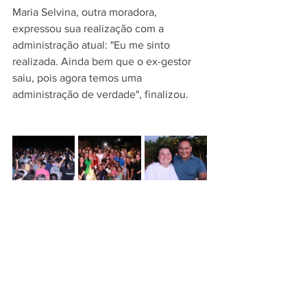
Maria Selvina, outra moradora, 
expressou sua realização com a 
administração atual: "Eu me sinto 
realizada. Ainda bem que o ex-gestor 
saiu, pois agora temos uma 
administração de verdade", finalizou.
PREFEITURA