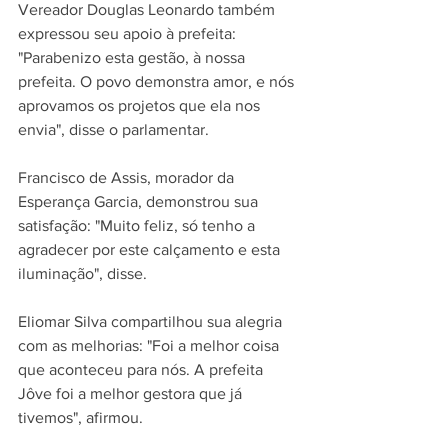
Vereador Douglas Leonardo também 
expressou seu apoio à prefeita: 
"Parabenizo esta gestão, à nossa 
prefeita. O povo demonstra amor, e nós 
aprovamos os projetos que ela nos 
envia", disse o parlamentar. 
Francisco de Assis, morador da 
Esperança Garcia, demonstrou sua 
satisfação: "Muito feliz, só tenho a 
agradecer por este calçamento e esta 
iluminação", disse. 
Eliomar Silva compartilhou sua alegria 
com as melhorias: "Foi a melhor coisa 
que aconteceu para nós. A prefeita 
Jôve foi a melhor gestora que já 
tivemos", afirmou. 