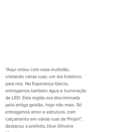
"Aqui estou com essa multidão, 
visitando várias ruas; um dia histórico 
para nós. No Esperança Garcia, 
entregamos também água e iluminação 
de LED. Esta região era discriminada 
pela antiga gestão, hoje não mais. Só 
entregamos amor e estrutura, com 
calçamento em várias ruas de Piripiri", 
destacou a prefeita Jôve Oliveira 