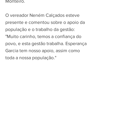
Monteiro.
O vereador Neném Calçados esteve 
presente e comentou sobre o apoio da 
população e o trabalho da gestão: 
"Muito carinho, temos a confiança do 
povo, e esta gestão trabalha. Esperança 
Garcia tem nosso apoio, assim como 
toda a nossa população."