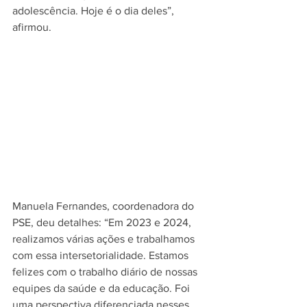
adolescência. Hoje é o dia deles”, 
afirmou.
Manuela Fernandes, coordenadora do 
PSE, deu detalhes: “Em 2023 e 2024, 
realizamos várias ações e trabalhamos 
com essa intersetorialidade. Estamos 
felizes com o trabalho diário de nossas 
equipes da saúde e da educação. Foi 
uma perspectiva diferenciada nesses 