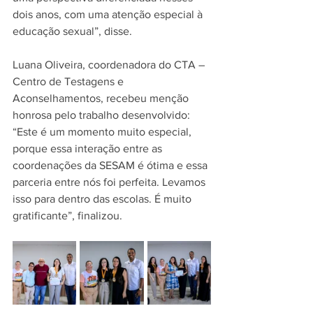
dois anos, com uma atenção especial à 
educação sexual”, disse.
Luana Oliveira, coordenadora do CTA – 
Centro de Testagens e 
Aconselhamentos, recebeu menção 
honrosa pelo trabalho desenvolvido: 
“Este é um momento muito especial, 
porque essa interação entre as 
coordenações da SESAM é ótima e essa 
parceria entre nós foi perfeita. Levamos 
isso para dentro das escolas. É muito 
gratificante”, finalizou.