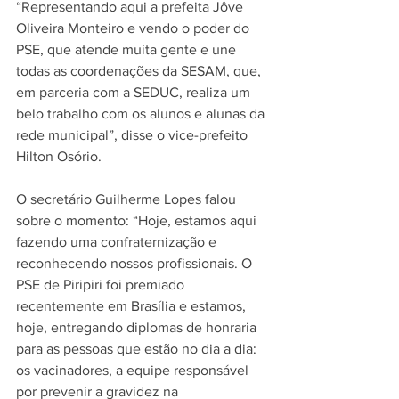
“Representando aqui a prefeita Jôve 
Oliveira Monteiro e vendo o poder do 
PSE, que atende muita gente e une 
todas as coordenações da SESAM, que, 
em parceria com a SEDUC, realiza um 
belo trabalho com os alunos e alunas da 
rede municipal”, disse o vice-prefeito 
Hilton Osório.
O secretário Guilherme Lopes falou 
sobre o momento: “Hoje, estamos aqui 
fazendo uma confraternização e 
reconhecendo nossos profissionais. O 
PSE de Piripiri foi premiado 
recentemente em Brasília e estamos, 
hoje, entregando diplomas de honraria 
para as pessoas que estão no dia a dia: 
os vacinadores, a equipe responsável 
por prevenir a gravidez na 