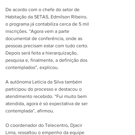
De acordo com o chefe do setor de 
Habitação da SETAS, Edmílson Ribeiro, 
o programa já contabiliza cerca de 5 mil 
inscrições. “Agora vem a parte 
documental de conferência, onde as 
pessoas precisam estar com tudo certo. 
Depois será feita a hierarquização, 
pesquisa e, finalmente, a definição dos 
contemplados”, explicou.  
A autônoma Letícia da Silva também 
participou do processo e destacou o 
atendimento recebido. “Fui muito bem 
atendida, agora é só expectativa de ser 
contemplada”, afirmou.  
O coordenador do Telecentro, Djacir 
Lima, ressaltou o empenho da equipe 