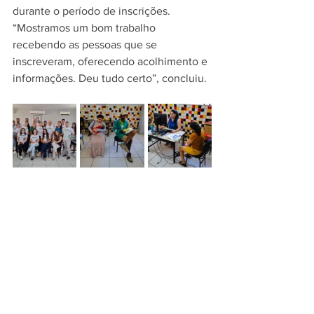
durante o período de inscrições. 
“Mostramos um bom trabalho 
recebendo as pessoas que se 
inscreveram, oferecendo acolhimento e 
informações. Deu tudo certo”, concluiu.