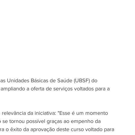
 nas Unidades Básicas de Saúde (UBSF) do 
ampliando a oferta de serviços voltados para a 
 relevância da iniciativa: "Esse é um momento 
ó se tornou possível graças ao empenho da 
ra o êxito da aprovação deste curso voltado para 