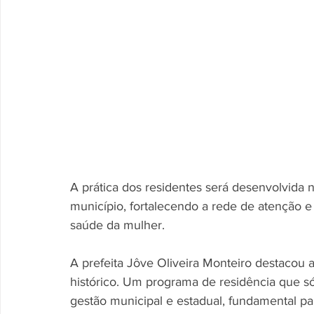
A prática dos residentes será desenvolvida
município, fortalecendo a rede de atenção e 
saúde da mulher.  
A prefeita Jôve Oliveira Monteiro destacou a
histórico. Um programa de residência que s
gestão municipal e estadual, fundamental pa