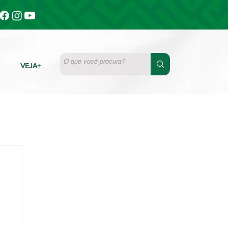
VEJA+