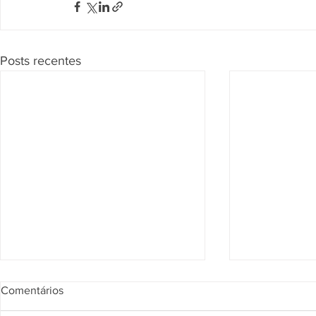
Posts recentes
Comentários