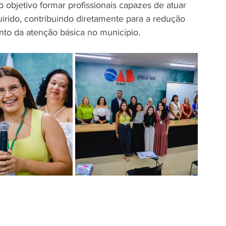
bjetivo formar profissionais capazes de atuar 
rido, contribuindo diretamente para a redução 
nto da atenção básica no município.