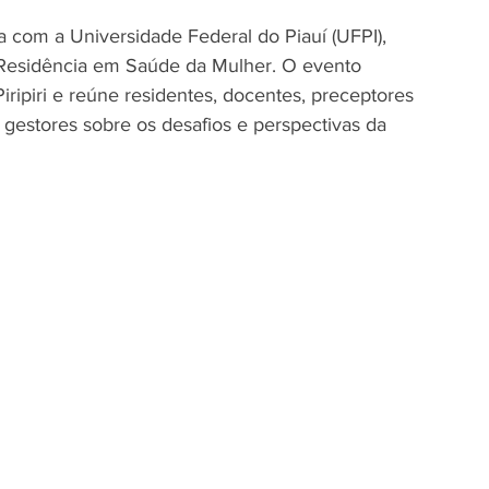
ia com a Universidade Federal do Piauí (UFPI), 
Residência em Saúde da Mulher. O evento 
ipiri e reúne residentes, docentes, preceptores 
 gestores sobre os desafios e perspectivas da 