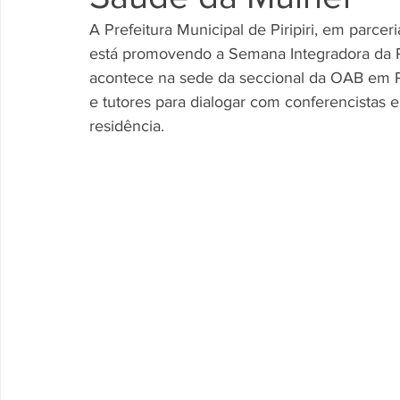
A Prefeitura Municipal de Piripiri, em parcer
está promovendo a Semana Integradora da 
acontece na sede da seccional da OAB em Pir
e tutores para dialogar com conferencistas e
residência.  