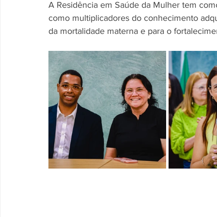
A Residência em Saúde da Mulher tem como o
como multiplicadores do conhecimento adqui
da mortalidade materna e para o fortalecime