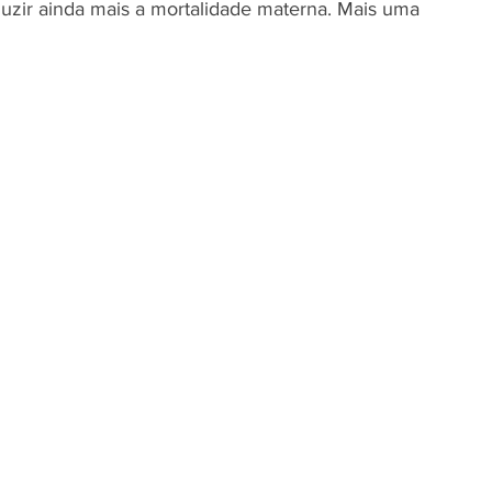
zir ainda mais a mortalidade materna. Mais uma 