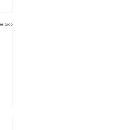
er tudo