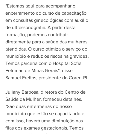
"Estamos aqui para acompanhar o 
encerramento do curso de capacitação 
em consultas ginecológicas com auxílio 
de ultrassonografia. A partir desta 
formação, podemos contribuir 
diretamente para a saúde das mulheres 
atendidas. O curso otimiza o serviço do 
município e reduz os riscos na gravidez. 
Temos parceria com o Hospital Sofia 
Feldman de Minas Gerais", disse 
Samuel Freitas, presidente do Coren-PI.
Juliany Barbosa, diretora do Centro de 
Saúde da Mulher, forneceu detalhes. 
"São duas enfermeiras do nosso 
município que estão se capacitando e, 
com isso, haverá uma diminuição nas 
filas dos exames gestacionais. Temos 