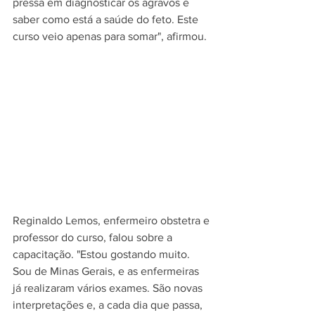
pressa em diagnosticar os agravos e 
saber como está a saúde do feto. Este 
curso veio apenas para somar", afirmou.
Reginaldo Lemos, enfermeiro obstetra e 
professor do curso, falou sobre a 
capacitação. "Estou gostando muito. 
Sou de Minas Gerais, e as enfermeiras 
já realizaram vários exames. São novas 
interpretações e, a cada dia que passa, 