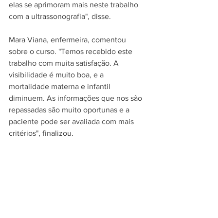
elas se aprimoram mais neste trabalho 
com a ultrassonografia", disse.
Mara Viana, enfermeira, comentou 
sobre o curso. "Temos recebido este 
trabalho com muita satisfação. A 
visibilidade é muito boa, e a 
mortalidade materna e infantil 
diminuem. As informações que nos são 
repassadas são muito oportunas e a 
paciente pode ser avaliada com mais 
critérios", finalizou.