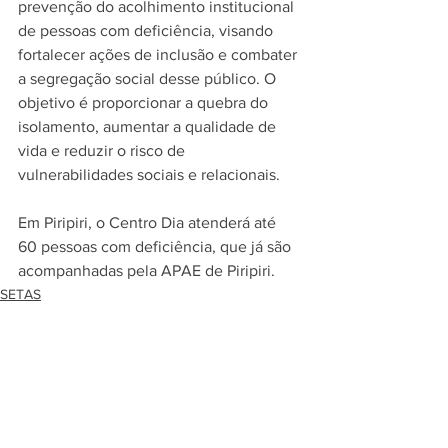
prevenção do acolhimento institucional 
de pessoas com deficiência, visando 
fortalecer ações de inclusão e combater 
a segregação social desse público. O 
objetivo é proporcionar a quebra do 
isolamento, aumentar a qualidade de 
vida e reduzir o risco de 
vulnerabilidades sociais e relacionais.
Em Piripiri, o Centro Dia atenderá até 
60 pessoas com deficiência, que já são 
acompanhadas pela APAE de Piripiri.
SETAS
Ver tudo
Posts recentes