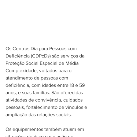
Os Centros Dia para Pessoas com 
Deficiência (CDPcDs) são serviços da 
Proteção Social Especial de Média 
Complexidade, voltados para o 
atendimento de pessoas com 
deficiência, com idades entre 18 e 59 
anos, e suas famílias. São oferecidas 
atividades de convivência, cuidados 
pessoais, fortalecimento de vínculos e 
ampliação das relações sociais.
Os equipamentos também atuam em 
situações de risco e violação de 