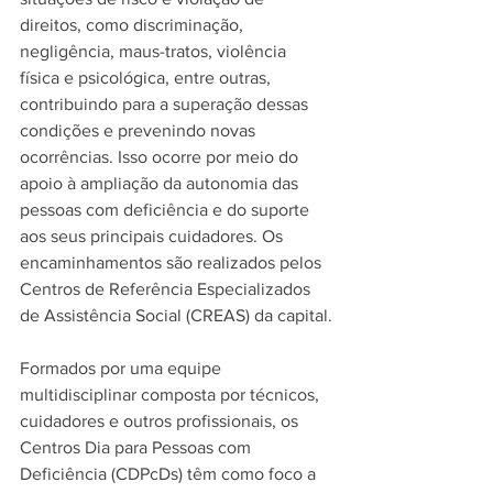
direitos, como discriminação, 
negligência, maus-tratos, violência 
física e psicológica, entre outras, 
contribuindo para a superação dessas 
condições e prevenindo novas 
ocorrências. Isso ocorre por meio do 
apoio à ampliação da autonomia das 
pessoas com deficiência e do suporte 
aos seus principais cuidadores. Os 
encaminhamentos são realizados pelos 
Centros de Referência Especializados 
de Assistência Social (CREAS) da capital.
Formados por uma equipe 
multidisciplinar composta por técnicos, 
cuidadores e outros profissionais, os 
Centros Dia para Pessoas com 
Deficiência (CDPcDs) têm como foco a 