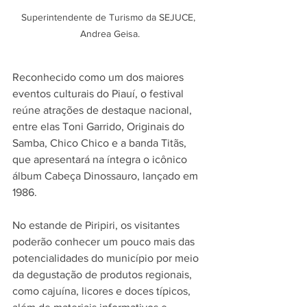
Superintendente de Turismo da SEJUCE, 
Andrea Geisa.
Reconhecido como um dos maiores 
eventos culturais do Piauí, o festival 
reúne atrações de destaque nacional, 
entre elas Toni Garrido, Originais do 
Samba, Chico Chico e a banda Titãs, 
que apresentará na íntegra o icônico 
álbum Cabeça Dinossauro, lançado em 
1986.
No estande de Piripiri, os visitantes 
poderão conhecer um pouco mais das 
potencialidades do município por meio 
da degustação de produtos regionais, 
como cajuína, licores e doces típicos, 