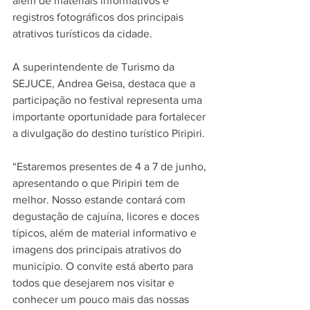
além de materiais informativos e 
registros fotográficos dos principais 
atrativos turísticos da cidade.
A superintendente de Turismo da 
SEJUCE, Andrea Geisa, destaca que a 
participação no festival representa uma 
importante oportunidade para fortalecer 
a divulgação do destino turístico Piripiri.
“Estaremos presentes de 4 a 7 de junho, 
apresentando o que Piripiri tem de 
melhor. Nosso estande contará com 
degustação de cajuína, licores e doces 
típicos, além de material informativo e 
imagens dos principais atrativos do 
município. O convite está aberto para 
todos que desejarem nos visitar e 
conhecer um pouco mais das nossas 