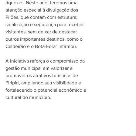
riquezas. Neste ano, teremos uma 
atenção especial à divulgação dos 
Pilões, que contam com estrutura, 
sinalização e segurança para receber 
visitantes, sem deixar de destacar 
outros importantes destinos, como o 
Caldeirão e o Bota-Fora”, afirmou.
A iniciativa reforça o compromisso da 
gestão municipal em valorizar e 
promover os atrativos turísticos de 
Piripiri, ampliando sua visibilidade e 
fortalecendo o potencial econômico e 
cultural do município.
SEJUCE