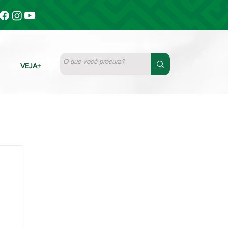
VEJA+