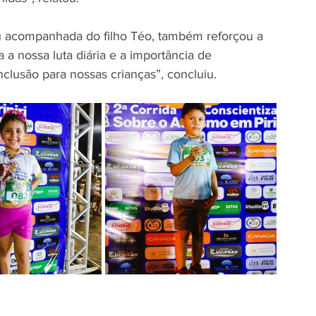
u acompanhada do filho Téo, também reforçou a 
a nossa luta diária e a importância de 
clusão para nossas crianças”, concluiu.