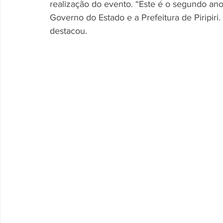
realização do evento. “Este é o segundo ano
Governo do Estado e a Prefeitura de Piripir
destacou.