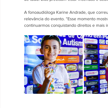
A fonoaudióloga Karine Andrade, que corre
relevância do evento. “Esse momento mostra 
continuarmos conquistando direitos e mais in