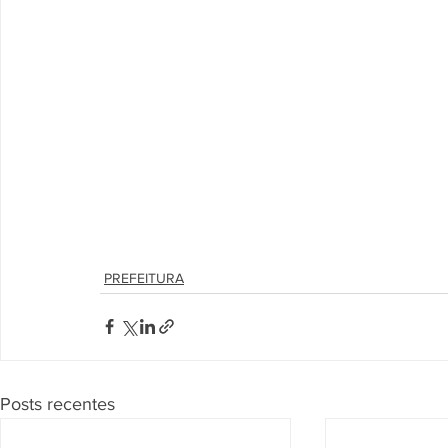
PREFEITURA
Posts recentes