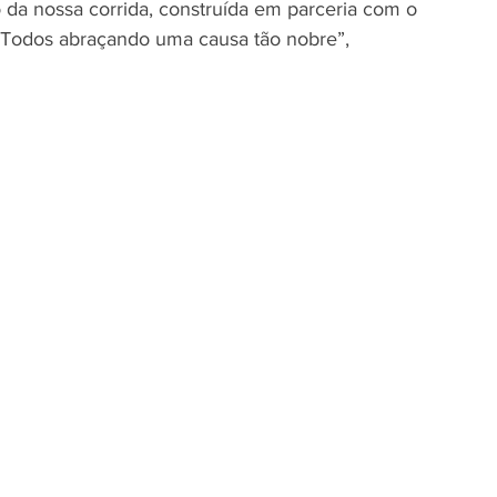
 da nossa corrida, construída em parceria com o 
i. Todos abraçando uma causa tão nobre”, 