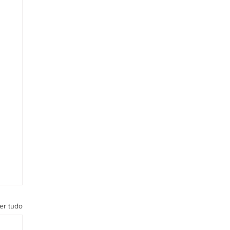
er tudo