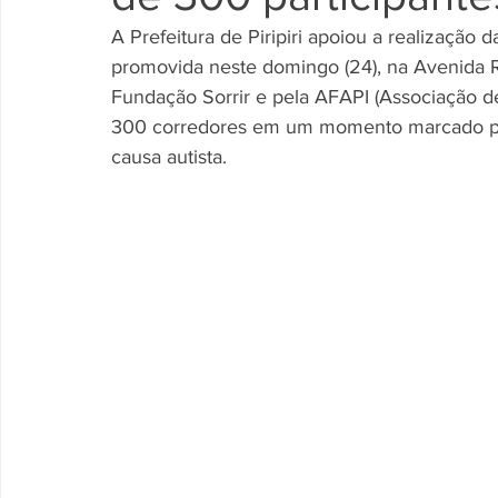
A Prefeitura de Piripiri apoiou a realização 
promovida neste domingo (24), na Avenida 
Fundação Sorrir e pela AFAPI (Associação de 
300 corredores em um momento marcado pela
causa autista.