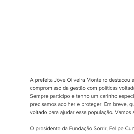
A prefeita Jôve Oliveira Monteiro destacou a 
compromisso da gestão com políticas voltad
Sempre participo e tenho um carinho especi
precisamos acolher e proteger. Em breve, q
voltado para ajudar essa população. Vamos 
O presidente da Fundação Sorrir, Felipe Cunh