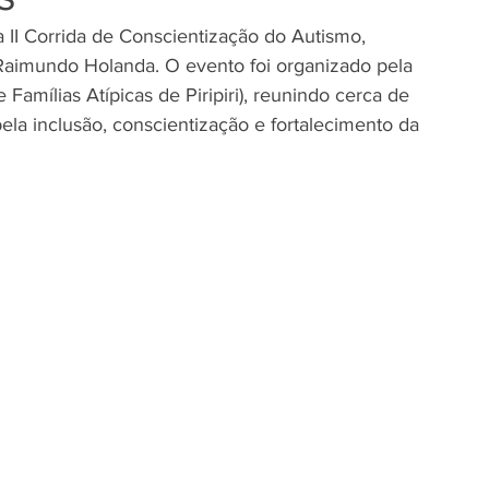
da II Corrida de Conscientização do Autismo, 
Raimundo Holanda. O evento foi organizado pela 
Famílias Atípicas de Piripiri), reunindo cerca de 
 inclusão, conscientização e fortalecimento da 