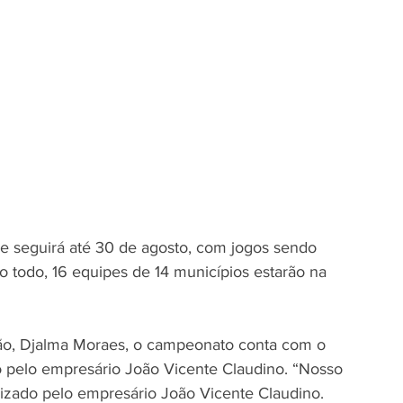
 e seguirá até 30 de agosto, com jogos sendo 
o todo, 16 equipes de 14 municípios estarão na 
o, Djalma Moraes, o campeonato conta com o 
ado pelo empresário João Vicente Claudino. “Nosso 
alizado pelo empresário João Vicente Claudino. 