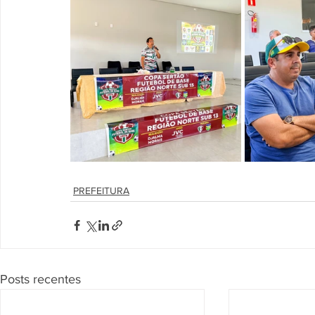
PREFEITURA
Posts recentes