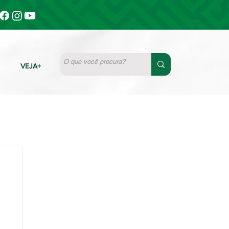
VEJA+