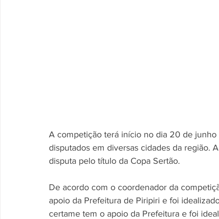
A competição terá início no dia 20 de junho
disputados em diversas cidades da região. A
disputa pelo título da Copa Sertão.
De acordo com o coordenador da competiçã
apoio da Prefeitura de Piripiri e foi idealiz
certame tem o apoio da Prefeitura e foi ide