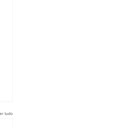
er tudo