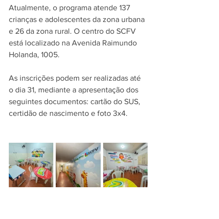
Atualmente, o programa atende 137 
crianças e adolescentes da zona urbana 
e 26 da zona rural. O centro do SCFV 
está localizado na Avenida Raimundo 
Holanda, 1005.
As inscrições podem ser realizadas até 
o dia 31, mediante a apresentação dos 
seguintes documentos: cartão do SUS, 
certidão de nascimento e foto 3x4.