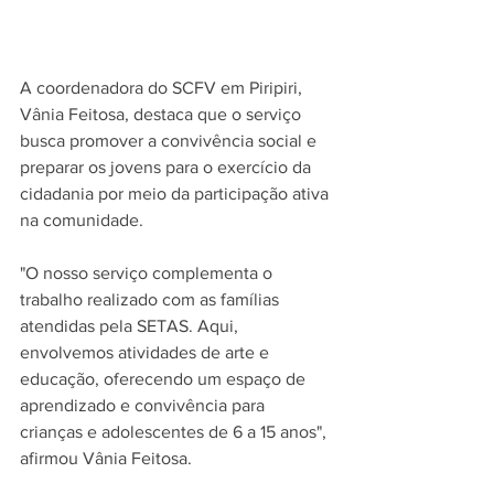
A coordenadora do SCFV em Piripiri, 
Vânia Feitosa, destaca que o serviço 
busca promover a convivência social e 
preparar os jovens para o exercício da 
cidadania por meio da participação ativa 
na comunidade.
"O nosso serviço complementa o 
trabalho realizado com as famílias 
atendidas pela SETAS. Aqui, 
envolvemos atividades de arte e 
educação, oferecendo um espaço de 
aprendizado e convivência para 
crianças e adolescentes de 6 a 15 anos", 
afirmou Vânia Feitosa.