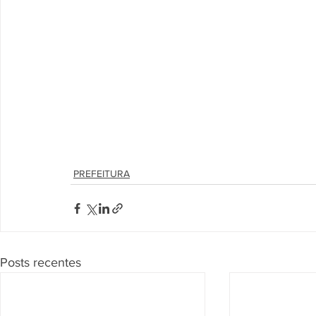
PREFEITURA
Posts recentes