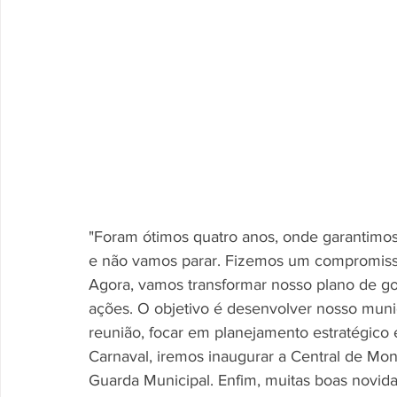
"Foram ótimos quatro anos, onde garantimos r
e não vamos parar. Fizemos um compromiss
Agora, vamos transformar nosso plano de 
ações. O objetivo é desenvolver nosso municí
reunião, focar em planejamento estratégico
Carnaval, iremos inaugurar a Central de Mon
Guarda Municipal. Enfim, muitas boas novidad