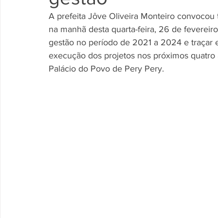
A prefeita Jôve Oliveira Monteiro convocou 
na manhã desta quarta-feira, 26 de fevereiro.
gestão no período de 2021 a 2024 e traçar e
execução dos projetos nos próximos quatro 
Palácio do Povo de Pery Pery.