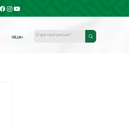
VEJA+