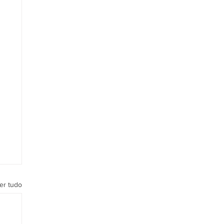
er tudo