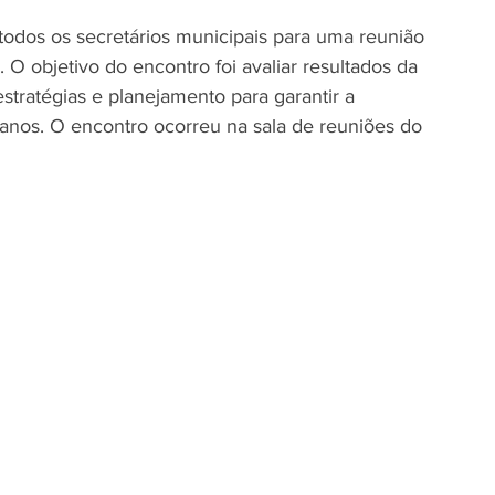
todos os secretários municipais para uma reunião 
 O objetivo do encontro foi avaliar resultados da 
stratégias e planejamento para garantir a 
anos. O encontro ocorreu na sala de reuniões do 