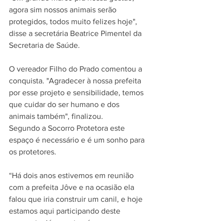
agora sim nossos animais serão 
protegidos, todos muito felizes hoje", 
disse a secretária Beatrice Pimentel da 
Secretaria de Saúde.
O vereador Filho do Prado comentou a 
conquista. "Agradecer à nossa prefeita 
por esse projeto e sensibilidade, temos 
que cuidar do ser humano e dos 
animais também", finalizou. 
Segundo a Socorro Protetora este 
espaço é necessário e é um sonho para 
os protetores. 
“Há dois anos estivemos em reunião 
com a prefeita Jôve e na ocasião ela 
falou que iria construir um canil, e hoje 
estamos aqui participando deste 