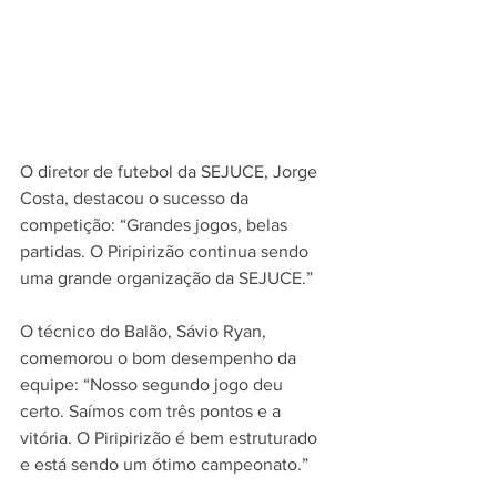
O diretor de futebol da SEJUCE, Jorge 
Costa, destacou o sucesso da 
competição: “Grandes jogos, belas 
partidas. O Piripirizão continua sendo 
uma grande organização da SEJUCE.”
O técnico do Balão, Sávio Ryan, 
comemorou o bom desempenho da 
equipe: “Nosso segundo jogo deu 
certo. Saímos com três pontos e a 
vitória. O Piripirizão é bem estruturado 
e está sendo um ótimo campeonato.”