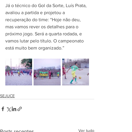
Já o técnico do Gol da Sorte, Luís Prata, 
avaliou a partida e projetou a 
recuperação do time: “Hoje não deu, 
mas vamos rever os detalhes para o 
próximo jogo. Será a quarta rodada, e 
vamos lutar pelo título. O campeonato 
está muito bem organizado.”
SEJUCE
Ver tudo
Posts recentes