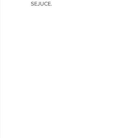
SEJUCE.