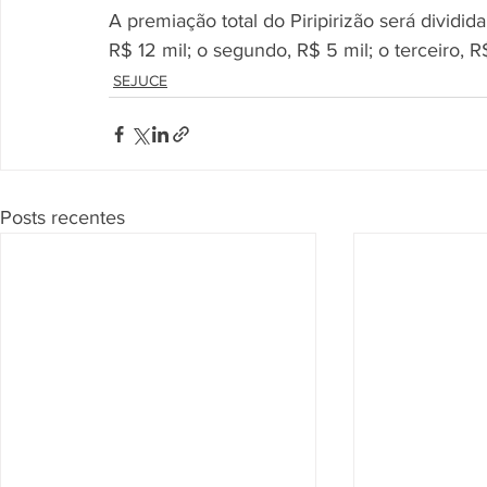
A premiação total do Piripirizão será dividi
R$ 12 mil; o segundo, R$ 5 mil; o terceiro, R
SEJUCE
Posts recentes