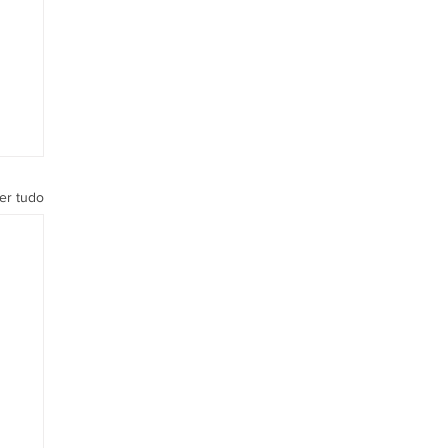
er tudo