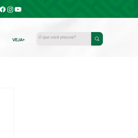
VEJA+