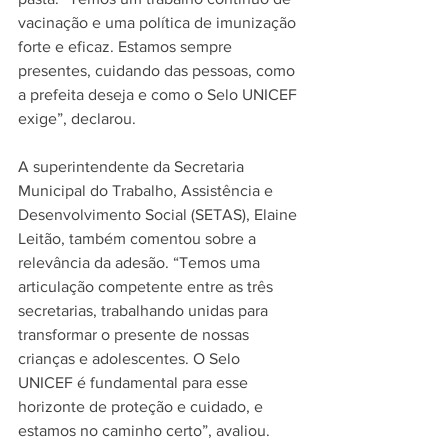
vacinação e uma política de imunização 
forte e eficaz. Estamos sempre 
presentes, cuidando das pessoas, como 
a prefeita deseja e como o Selo UNICEF 
exige”, declarou.
A superintendente da Secretaria 
Municipal do Trabalho, Assistência e 
Desenvolvimento Social (SETAS), Elaine 
Leitão, também comentou sobre a 
relevância da adesão. “Temos uma 
articulação competente entre as três 
secretarias, trabalhando unidas para 
transformar o presente de nossas 
crianças e adolescentes. O Selo 
UNICEF é fundamental para esse 
horizonte de proteção e cuidado, e 
estamos no caminho certo”, avaliou.