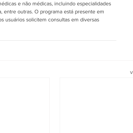
édicas e não médicas, incluindo especialidades 
ia, entre outras. O programa está presente em 
s usuários solicitem consultas em diversas 
V