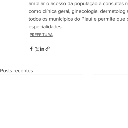
ampliar o acesso da população a consultas m
como clínica geral, ginecologia, dermatolog
todos os municípios do Piauí e permite que o
especialidades.
PREFEITURA
Posts recentes