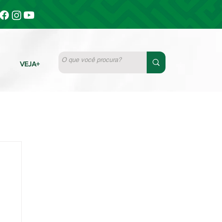
VEJA+