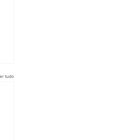
er tudo