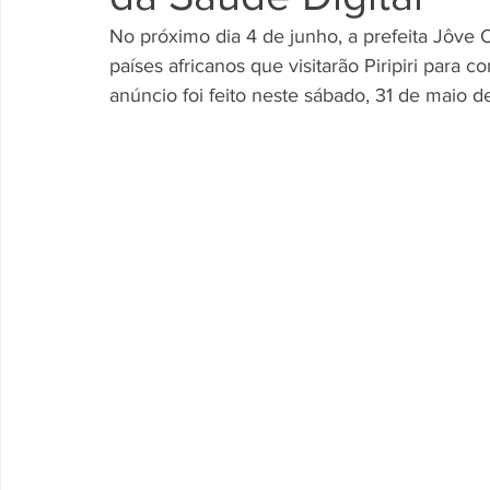
No próximo dia 4 de junho, a prefeita Jôve 
países africanos que visitarão Piripiri para
anúncio foi feito neste sábado, 31 de maio 