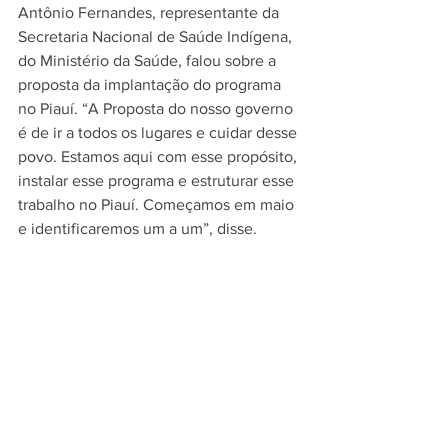
Antônio Fernandes, representante da 
Secretaria Nacional de Saúde Indígena, 
do Ministério da Saúde, falou sobre a 
proposta da implantação do programa 
no Piauí. “A Proposta do nosso governo 
é de ir a todos os lugares e cuidar desse 
povo. Estamos aqui com esse propósito, 
instalar esse programa e estruturar esse 
trabalho no Piauí. Começamos em maio 
e identificaremos um a um”, disse.