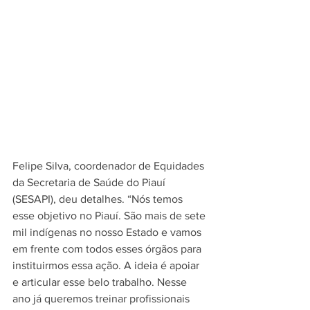
Felipe Silva, coordenador de Equidades 
da Secretaria de Saúde do Piauí 
(SESAPI), deu detalhes. “Nós temos 
esse objetivo no Piauí. São mais de sete 
mil indígenas no nosso Estado e vamos 
em frente com todos esses órgãos para 
instituirmos essa ação. A ideia é apoiar 
e articular esse belo trabalho. Nesse 
ano já queremos treinar profissionais 