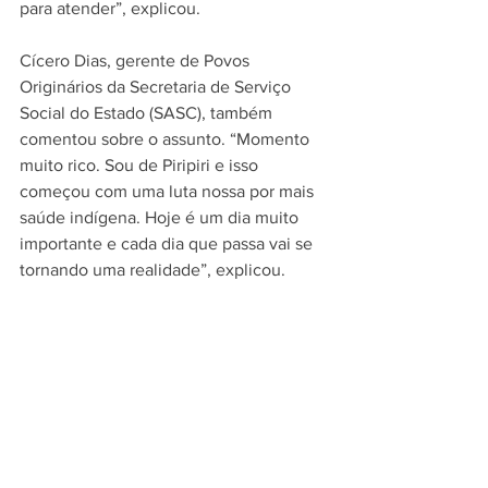
para atender”, explicou.
Cícero Dias, gerente de Povos 
Originários da Secretaria de Serviço 
Social do Estado (SASC), também 
comentou sobre o assunto. “Momento 
muito rico. Sou de Piripiri e isso 
começou com uma luta nossa por mais 
saúde indígena. Hoje é um dia muito 
importante e cada dia que passa vai se 
tornando uma realidade”, explicou.