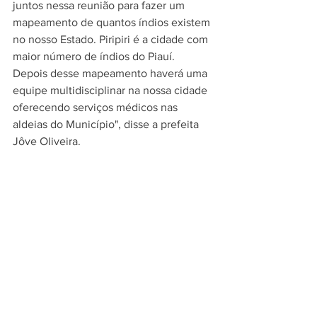
juntos nessa reunião para fazer um 
mapeamento de quantos índios existem 
no nosso Estado. Piripiri é a cidade com 
maior número de índios do Piauí. 
Depois desse mapeamento haverá uma 
equipe multidisciplinar na nossa cidade 
oferecendo serviços médicos nas 
aldeias do Município", disse a prefeita 
Jôve Oliveira.