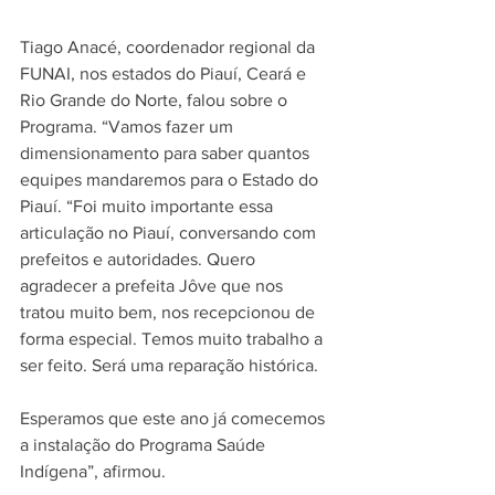
Tiago Anacé, coordenador regional da 
FUNAI, nos estados do Piauí, Ceará e 
Rio Grande do Norte, falou sobre o 
Programa. “Vamos fazer um 
dimensionamento para saber quantos 
equipes mandaremos para o Estado do 
Piauí. “Foi muito importante essa 
articulação no Piauí, conversando com 
prefeitos e autoridades. Quero 
agradecer a prefeita Jôve que nos 
tratou muito bem, nos recepcionou de 
forma especial. Temos muito trabalho a 
ser feito. Será uma reparação histórica. 
Esperamos que este ano já comecemos 
a instalação do Programa Saúde 
Indígena”, afirmou.