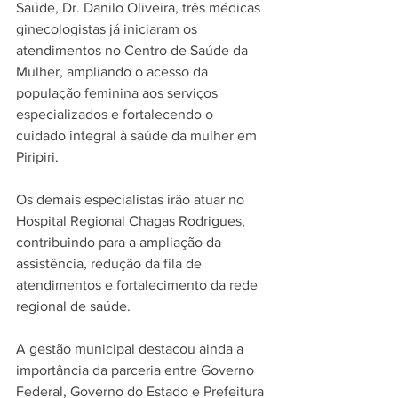
Saúde, Dr. Danilo Oliveira, três médicas 
ginecologistas já iniciaram os 
atendimentos no Centro de Saúde da 
Mulher, ampliando o acesso da 
população feminina aos serviços 
especializados e fortalecendo o 
cuidado integral à saúde da mulher em 
Piripiri.
Os demais especialistas irão atuar no 
Hospital Regional Chagas Rodrigues, 
contribuindo para a ampliação da 
assistência, redução da fila de 
atendimentos e fortalecimento da rede 
regional de saúde.
A gestão municipal destacou ainda a 
importância da parceria entre Governo 
Federal, Governo do Estado e Prefeitura 