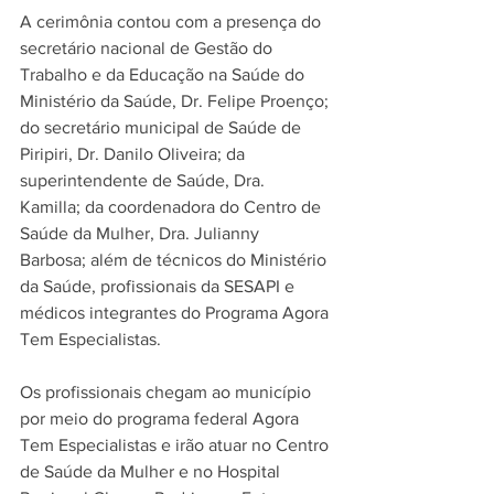
A cerimônia contou com a presença do 
secretário nacional de Gestão do 
Trabalho e da Educação na Saúde do 
Ministério da Saúde, Dr. Felipe Proenço; 
do secretário municipal de Saúde de 
Piripiri, Dr. Danilo Oliveira; da 
superintendente de Saúde, Dra. 
Kamilla; da coordenadora do Centro de 
Saúde da Mulher, Dra. Julianny 
Barbosa; além de técnicos do Ministério 
da Saúde, profissionais da SESAPI e 
médicos integrantes do Programa Agora 
Tem Especialistas.
Os profissionais chegam ao município 
por meio do programa federal Agora 
Tem Especialistas e irão atuar no Centro 
de Saúde da Mulher e no Hospital 