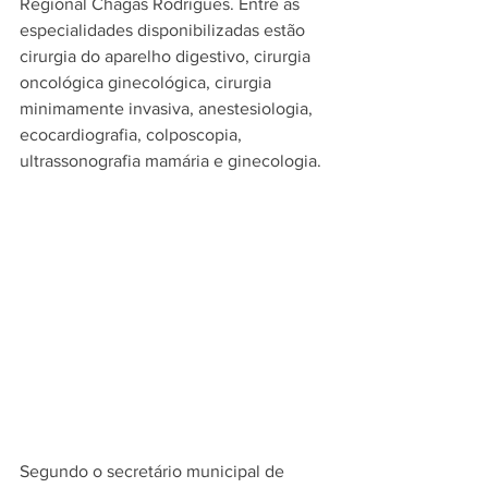
Regional Chagas Rodrigues. Entre as 
especialidades disponibilizadas estão 
cirurgia do aparelho digestivo, cirurgia 
oncológica ginecológica, cirurgia 
minimamente invasiva, anestesiologia, 
ecocardiografia, colposcopia, 
ultrassonografia mamária e ginecologia.
Segundo o secretário municipal de 