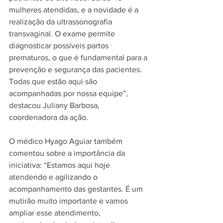
mulheres atendidas, e a novidade é a 
realização da ultrassonografia 
transvaginal. O exame permite 
diagnosticar possíveis partos 
prematuros, o que é fundamental para a 
prevenção e segurança das pacientes. 
Todas que estão aqui são 
acompanhadas por nossa equipe”, 
destacou Juliany Barbosa, 
coordenadora da ação.
O médico Hyago Aguiar também 
comentou sobre a importância da 
iniciativa: “Estamos aqui hoje 
atendendo e agilizando o 
acompanhamento das gestantes. É um 
mutirão muito importante e vamos 
ampliar esse atendimento, 