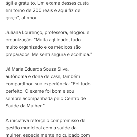
ágil e gratuito. Um exame desses custa 
em torno de 200 reais e aqui fiz de 
graça”, afirmou.
Juliana Lourenço, professora, elogiou a 
organização: “Muita agilidade, tudo 
muito organizado e os médicos são 
preparados. Me senti segura e acolhida.”
Já Maria Eduarda Souza Silva, 
autônoma e dona de casa, também 
compartilhou sua experiência: “Foi tudo 
perfeito. O exame foi bom e sou 
sempre acompanhada pelo Centro de 
Saúde da Mulher.”
A iniciativa reforça o compromisso da 
gestão municipal com a saúde da 
mulher, especialmente no cuidado com 