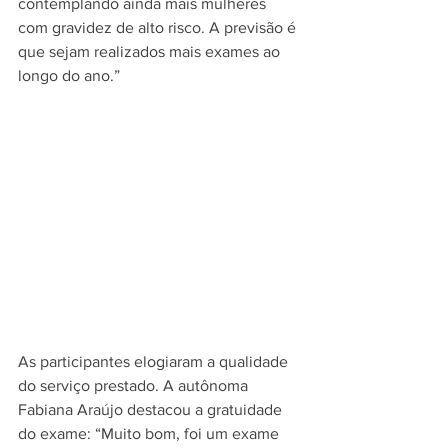
contemplando ainda mais mulheres 
com gravidez de alto risco. A previsão é 
que sejam realizados mais exames ao 
longo do ano.”
As participantes elogiaram a qualidade 
do serviço prestado. A autônoma 
Fabiana Araújo destacou a gratuidade 
do exame: “Muito bom, foi um exame 