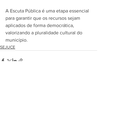
A Escuta Pública é uma etapa essencial 
para garantir que os recursos sejam 
aplicados de forma democrática, 
valorizando a pluralidade cultural do 
município.
SEJUCE
Ver tudo
Posts recentes