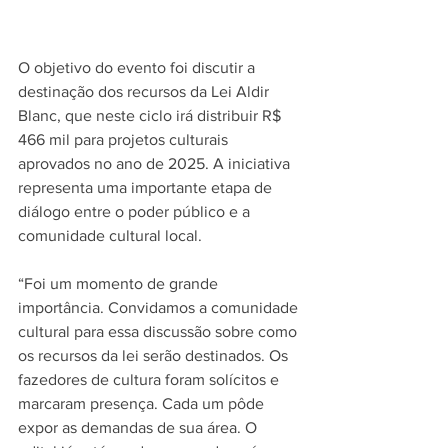
O objetivo do evento foi discutir a 
destinação dos recursos da Lei Aldir 
Blanc, que neste ciclo irá distribuir R$ 
466 mil para projetos culturais 
aprovados no ano de 2025. A iniciativa 
representa uma importante etapa de 
diálogo entre o poder público e a 
comunidade cultural local.
“Foi um momento de grande 
importância. Convidamos a comunidade 
cultural para essa discussão sobre como 
os recursos da lei serão destinados. Os 
fazedores de cultura foram solícitos e 
marcaram presença. Cada um pôde 
expor as demandas de sua área. O 