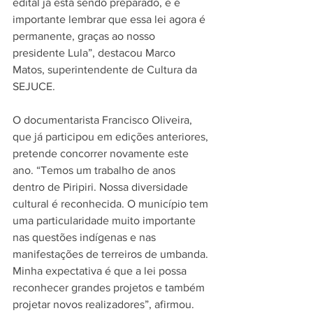
edital já está sendo preparado, e é 
importante lembrar que essa lei agora é 
permanente, graças ao nosso 
presidente Lula”, destacou Marco 
Matos, superintendente de Cultura da 
SEJUCE.
O documentarista Francisco Oliveira, 
que já participou em edições anteriores, 
pretende concorrer novamente este 
ano. “Temos um trabalho de anos 
dentro de Piripiri. Nossa diversidade 
cultural é reconhecida. O município tem 
uma particularidade muito importante 
nas questões indígenas e nas 
manifestações de terreiros de umbanda. 
Minha expectativa é que a lei possa 
reconhecer grandes projetos e também 
projetar novos realizadores”, afirmou.