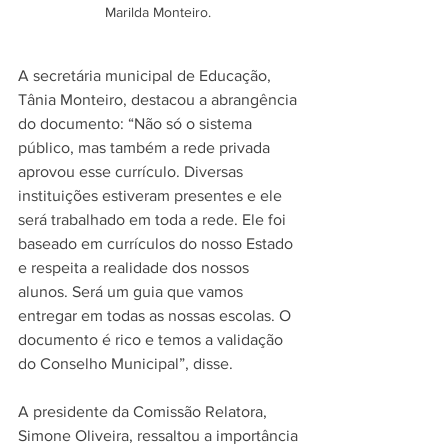
Marilda Monteiro. 
A secretária municipal de Educação, 
Tânia Monteiro, destacou a abrangência 
do documento: “Não só o sistema 
público, mas também a rede privada 
aprovou esse currículo. Diversas 
instituições estiveram presentes e ele 
será trabalhado em toda a rede. Ele foi 
baseado em currículos do nosso Estado 
e respeita a realidade dos nossos 
alunos. Será um guia que vamos 
entregar em todas as nossas escolas. O 
documento é rico e temos a validação 
do Conselho Municipal”, disse.   
A presidente da Comissão Relatora, 
Simone Oliveira, ressaltou a importância 