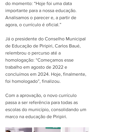
do momento: “Hoje foi uma data 
importante para a nossa educação. 
Analisamos o parecer e, a partir de 
agora, o currículo é oficial.”  
Já o presidente do Conselho Municipal 
de Educação de Piripiri, Carlos Baué, 
relembrou o percurso até a 
homologação: “Começamos esse 
trabalho em agosto de 2022 e 
concluímos em 2024. Hoje, finalmente, 
foi homologado”, finalizou.  
Com a aprovação, o novo currículo 
passa a ser referência para todas as 
escolas do município, consolidando um 
marco na educação de Piripiri.