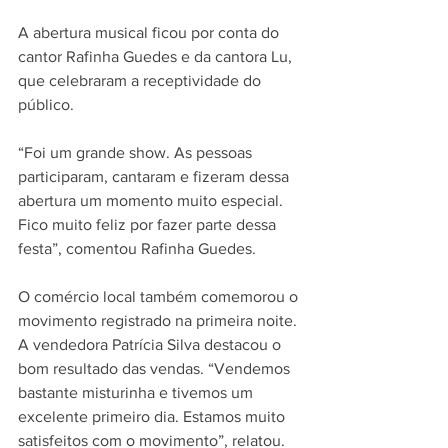
A abertura musical ficou por conta do 
cantor Rafinha Guedes e da cantora Lu, 
que celebraram a receptividade do 
público. 
“Foi um grande show. As pessoas 
participaram, cantaram e fizeram dessa 
abertura um momento muito especial. 
Fico muito feliz por fazer parte dessa 
festa”, comentou Rafinha Guedes. 
O comércio local também comemorou o 
movimento registrado na primeira noite. 
A vendedora Patrícia Silva destacou o 
bom resultado das vendas. “Vendemos 
bastante misturinha e tivemos um 
excelente primeiro dia. Estamos muito 
satisfeitos com o movimento”, relatou.