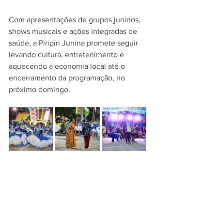
Com apresentações de grupos juninos, 
shows musicais e ações integradas de 
saúde, a Piripiri Junina promete seguir 
levando cultura, entretenimento e 
aquecendo a economia local até o 
encerramento da programação, no 
próximo domingo.