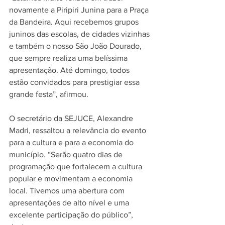
novamente a Piripiri Junina para a Praça 
da Bandeira. Aqui recebemos grupos 
juninos das escolas, de cidades vizinhas 
e também o nosso São João Dourado, 
que sempre realiza uma belíssima 
apresentação. Até domingo, todos 
estão convidados para prestigiar essa 
grande festa”, afirmou.
O secretário da SEJUCE, Alexandre 
Madri, ressaltou a relevância do evento 
para a cultura e para a economia do 
município. “Serão quatro dias de 
programação que fortalecem a cultura 
popular e movimentam a economia 
local. Tivemos uma abertura com 
apresentações de alto nível e uma 
excelente participação do público”, 