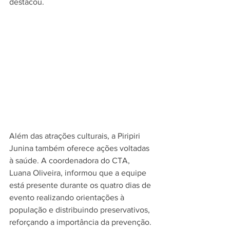
destacou.
Além das atrações culturais, a Piripiri 
Junina também oferece ações voltadas 
à saúde. A coordenadora do CTA, 
Luana Oliveira, informou que a equipe 
está presente durante os quatro dias de 
evento realizando orientações à 
população e distribuindo preservativos, 
reforçando a importância da prevenção.