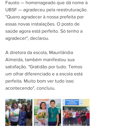
Fausto — homenageado que dá nome à 
UBSF — agradeceu pela reestruturação. 
"Quero agradecer à nossa prefeita por 
essas novas instalações. O posto de 
saúde agora está perfeito. Só tenho a 
agradecer", declarou.
A diretora da escola, Maurilândia 
Almeida, também manifestou sua 
satisfação. "Gratidão por tudo. Temos 
um olhar diferenciado e a escola está 
perfeita. Muito bom ver tudo isso 
acontecendo", concluiu.