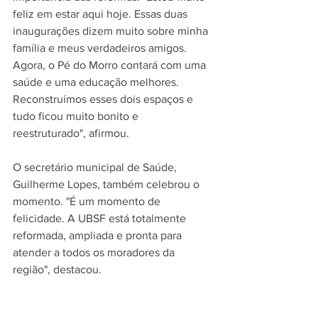
feliz em estar aqui hoje. Essas duas 
inaugurações dizem muito sobre minha 
família e meus verdadeiros amigos. 
Agora, o Pé do Morro contará com uma 
saúde e uma educação melhores. 
Reconstruímos esses dois espaços e 
tudo ficou muito bonito e 
reestruturado", afirmou.
O secretário municipal de Saúde, 
Guilherme Lopes, também celebrou o 
momento. "É um momento de 
felicidade. A UBSF está totalmente 
reformada, ampliada e pronta para 
atender a todos os moradores da 
região", destacou.