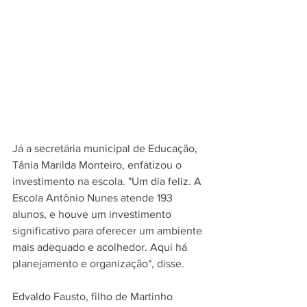
Já a secretária municipal de Educação, 
Tânia Marilda Monteiro, enfatizou o 
investimento na escola. "Um dia feliz. A 
Escola Antônio Nunes atende 193 
alunos, e houve um investimento 
significativo para oferecer um ambiente 
mais adequado e acolhedor. Aqui há 
planejamento e organização", disse.
Edvaldo Fausto, filho de Martinho 