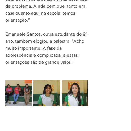
de problema. Ainda bem que, tanto em 
casa quanto aqui na escola, temos 
orientação.”
Emanuele Santos, outra estudante do 9º 
ano, também elogiou a palestra: “Acho 
muito importante. A fase da 
adolescência é complicada, e essas 
orientações são de grande valor.”