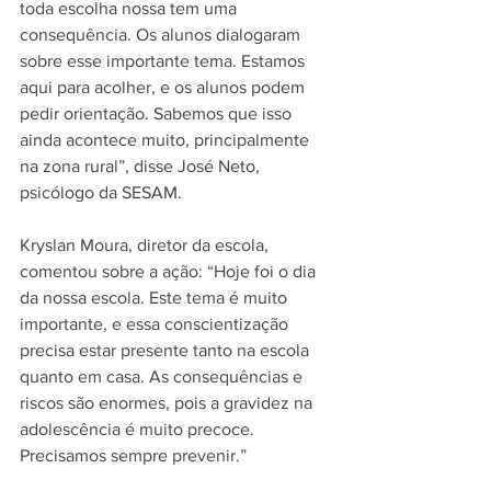
toda escolha nossa tem uma 
consequência. Os alunos dialogaram 
sobre esse importante tema. Estamos 
aqui para acolher, e os alunos podem 
pedir orientação. Sabemos que isso 
ainda acontece muito, principalmente 
na zona rural”, disse José Neto, 
psicólogo da SESAM.
Kryslan Moura, diretor da escola, 
comentou sobre a ação: “Hoje foi o dia 
da nossa escola. Este tema é muito 
importante, e essa conscientização 
precisa estar presente tanto na escola 
quanto em casa. As consequências e 
riscos são enormes, pois a gravidez na 
adolescência é muito precoce. 
Precisamos sempre prevenir.”