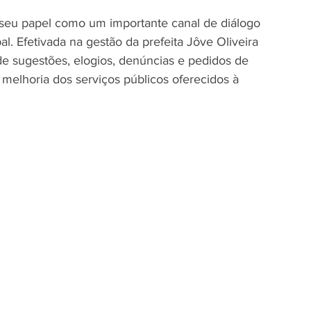
do seu papel como um importante canal de diálogo 
l. Efetivada na gestão da prefeita Jôve Oliveira 
e sugestões, elogios, denúncias e pedidos de 
 melhoria dos serviços públicos oferecidos à 