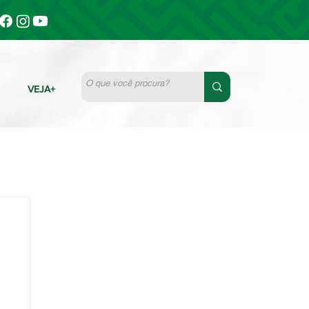
VEJA+