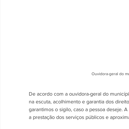
Ouvidora-geral do mu
De acordo com a ouvidora-geral do município
na escuta, acolhimento e garantia dos direi
garantimos o sigilo, caso a pessoa deseje. A
a prestação dos serviços públicos e aproxim