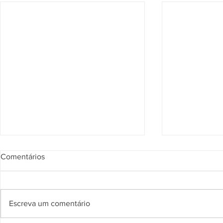
Comentários
Escreva um comentário