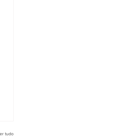
er tudo