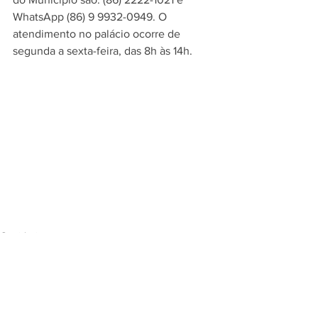
WhatsApp (86) 9 9932-0949. O 
atendimento no palácio ocorre de 
segunda a sexta-feira, das 8h às 14h.
Ouvidoria