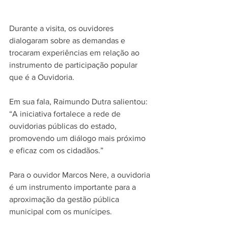
Durante a visita, os ouvidores 
dialogaram sobre as demandas e 
trocaram experiências em relação ao 
instrumento de participação popular 
que é a Ouvidoria.
Em sua fala, Raimundo Dutra salientou: 
“A iniciativa fortalece a rede de 
ouvidorias públicas do estado, 
promovendo um diálogo mais próximo 
e eficaz com os cidadãos.”
Para o ouvidor Marcos Nere, a ouvidoria 
é um instrumento importante para a 
aproximação da gestão pública 
municipal com os munícipes. 