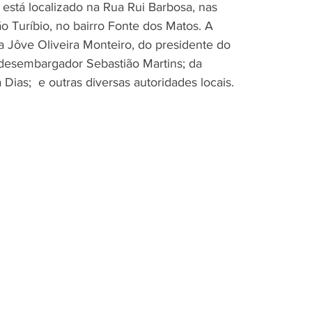
 está localizado na Rua Rui Barbosa, nas 
Turíbio, no bairro Fonte dos Matos. A 
 Jôve Oliveira Monteiro, do presidente do 
), desembargador Sebastião Martins; da 
ias;  e outras diversas autoridades locais.