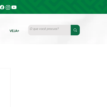
VEJA+