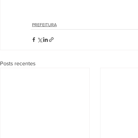
PREFEITURA
Posts recentes