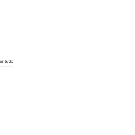
er tudo