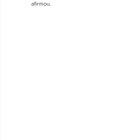
afirmou.