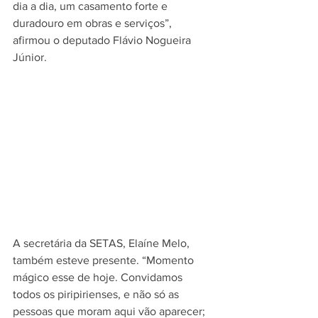
dia a dia, um casamento forte e 
duradouro em obras e serviços”, 
afirmou o deputado Flávio Nogueira 
Júnior.
A secretária da SETAS, Elaíne Melo, 
também esteve presente. “Momento 
mágico esse de hoje. Convidamos 
todos os piripirienses, e não só as 
pessoas que moram aqui vão aparecer; 