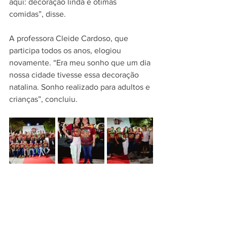
aqui: decoração linda e ótimas 
comidas”, disse.
A professora Cleide Cardoso, que 
participa todos os anos, elogiou 
novamente. “Era meu sonho que um dia 
nossa cidade tivesse essa decoração 
natalina. Sonho realizado para adultos e 
crianças”, concluiu.