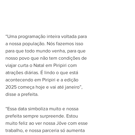
“Uma programação inteira voltada para 
a nossa população. Nós fazemos isso 
para que todo mundo venha, para que 
nosso povo que não tem condições de 
viajar curta o Natal em Piripiri com 
atrações diárias. É lindo o que está 
acontecendo em Piripiri e a edição 
2025 começa hoje e vai até janeiro”, 
disse a prefeita.
“Essa data simboliza muito e nossa 
prefeita sempre surpreende. Estou 
muito feliz ao ver nossa Jôve com esse 
trabalho, e nossa parceria só aumenta 