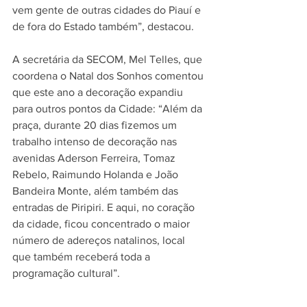
vem gente de outras cidades do Piauí e 
de fora do Estado também”, destacou.
A secretária da SECOM, Mel Telles, que 
coordena o Natal dos Sonhos comentou 
que este ano a decoração expandiu 
para outros pontos da Cidade: “Além da 
praça, durante 20 dias fizemos um 
trabalho intenso de decoração nas 
avenidas Aderson Ferreira, Tomaz 
Rebelo, Raimundo Holanda e João 
Bandeira Monte, além também das 
entradas de Piripiri. E aqui, no coração 
da cidade, ficou concentrado o maior 
número de adereços natalinos, local 
que também receberá toda a 
programação cultural”. 