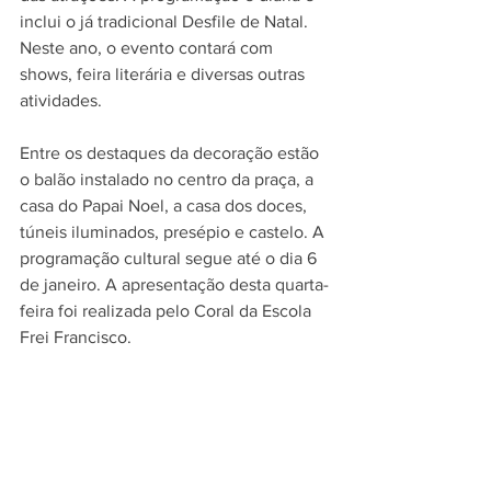
inclui o já tradicional Desfile de Natal. 
Neste ano, o evento contará com 
shows, feira literária e diversas outras 
atividades.
Entre os destaques da decoração estão 
o balão instalado no centro da praça, a 
casa do Papai Noel, a casa dos doces, 
túneis iluminados, presépio e castelo. A 
programação cultural segue até o dia 6 
de janeiro. A apresentação desta quarta-
feira foi realizada pelo Coral da Escola 
Frei Francisco.