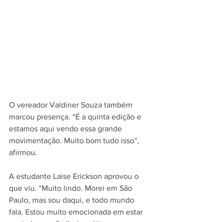
O vereador Valdiner Souza também 
marcou presença. “É a quinta edição e 
estamos aqui vendo essa grande 
movimentação. Muito bom tudo isso”, 
afirmou.
A estudante Laise Erickson aprovou o 
que viu. “Muito lindo. Morei em São 
Paulo, mas sou daqui, e todo mundo 
fala. Estou muito emocionada em estar 