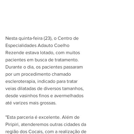
Nesta quinta-feira (23), o Centro de 
Especialidades Adauto Coelho 
Rezende estava lotado, com muitos 
pacientes em busca de tratamento. 
Durante o dia, os pacientes passaram 
por um procedimento chamado 
escleroterapia, indicado para tratar 
veias dilatadas de diversos tamanhos, 
desde vasinhos finos e avermelhados 
até varizes mais grossas.
"Esta parceria é excelente. Além de 
Piripiri, atenderemos outras cidades da 
região dos Cocais, com a realização de 