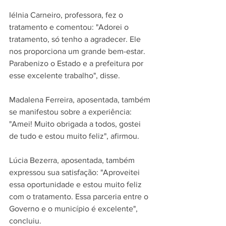
Iélnia Carneiro, professora, fez o 
tratamento e comentou: "Adorei o 
tratamento, só tenho a agradecer. Ele 
nos proporciona um grande bem-estar. 
Parabenizo o Estado e a prefeitura por 
esse excelente trabalho", disse.
Madalena Ferreira, aposentada, também 
se manifestou sobre a experiência: 
"Amei! Muito obrigada a todos, gostei 
de tudo e estou muito feliz", afirmou.
Lúcia Bezerra, aposentada, também 
expressou sua satisfação: "Aproveitei 
essa oportunidade e estou muito feliz 
com o tratamento. Essa parceria entre o 
Governo e o município é excelente", 
concluiu.