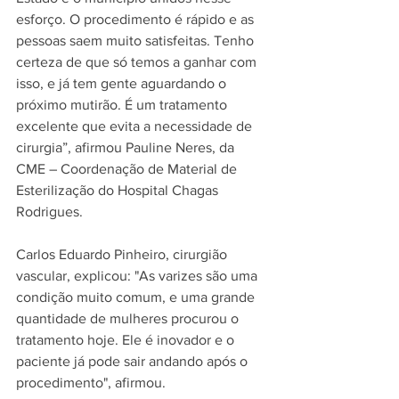
esforço. O procedimento é rápido e as 
pessoas saem muito satisfeitas. Tenho 
certeza de que só temos a ganhar com 
isso, e já tem gente aguardando o 
próximo mutirão. É um tratamento 
excelente que evita a necessidade de 
cirurgia”, afirmou Pauline Neres, da 
CME – Coordenação de Material de 
Esterilização do Hospital Chagas 
Rodrigues.
Carlos Eduardo Pinheiro, cirurgião 
vascular, explicou: "As varizes são uma 
condição muito comum, e uma grande 
quantidade de mulheres procurou o 
tratamento hoje. Ele é inovador e o 
paciente já pode sair andando após o 
procedimento", afirmou.