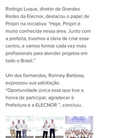
Rodrigo Luque, diretor de Grandes 
Redes da Elecnor, destacou o papel de 
Piripiri na iniciativa: “Hoje, Piripiri é 
muito conhecida nessa área. Junto com 
a prefeita, tivemos a ideia de criar esse 
centro, e vamos formar cada vez mais 
profissionais para atender projetos em 
todo o Brasil.”
Um dos formandos, Ronney Barbosa, 
expressou sua satisfação: 
“Oportunidade única essa que tive a 
honra de participar, agradecer à 
Prefeitura e a ELECNOR ”, concluiu.