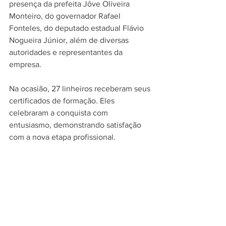
presença da prefeita Jôve Oliveira 
Monteiro, do governador Rafael 
Fonteles, do deputado estadual Flávio 
Nogueira Júnior, além de diversas 
autoridades e representantes da 
empresa.
Na ocasião, 27 linheiros receberam seus 
certificados de formação. Eles 
celebraram a conquista com 
entusiasmo, demonstrando satisfação 
com a nova etapa profissional.