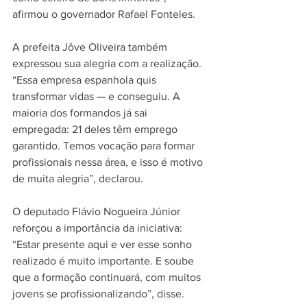
afirmou o governador Rafael Fonteles.
A prefeita Jôve Oliveira também 
expressou sua alegria com a realização. 
“Essa empresa espanhola quis 
transformar vidas — e conseguiu. A 
maioria dos formandos já sai 
empregada: 21 deles têm emprego 
garantido. Temos vocação para formar 
profissionais nessa área, e isso é motivo 
de muita alegria”, declarou.
O deputado Flávio Nogueira Júnior 
reforçou a importância da iniciativa: 
“Estar presente aqui e ver esse sonho 
realizado é muito importante. E soube 
que a formação continuará, com muitos 
jovens se profissionalizando”, disse.