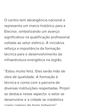
O centro tem abrangência nacional e 
representa um marco histórico para a 
Elecnor, simbolizando um avanço 
significativo na qualificação profissional 
voltada ao setor elétrico. A iniciativa 
reforça a importância da formação 
técnica para o desenvolvimento da 
infraestrutura energética na região.
“Estou muito feliz. Eles serão mão de 
obra de qualidade. A formação é 
técnica e conta com a parceria de 
diversas instituições respeitadas. Piripiri 
se destaca nesse aspecto: o setor se 
desenvolve e a cidade se notabiliza 
como celeiro de bons linheiros”, 