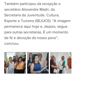
Também participou da recepção o 
secretário Alexandre Madri, da 
Secretaria da Juventude, Cultura, 
Esporte e Turismo (SEJUCE): “A imagem 
permanece aqui hoje e, depois, segue 
para outras secretarias. É um momento 
de fé e devoção do nosso povo”, 
concluiu.