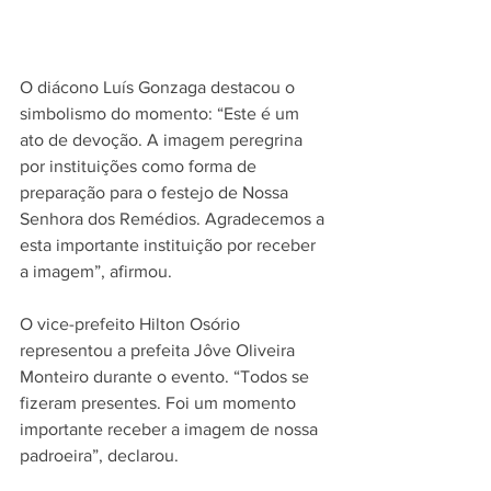
O diácono Luís Gonzaga destacou o 
simbolismo do momento: “Este é um 
ato de devoção. A imagem peregrina 
por instituições como forma de 
preparação para o festejo de Nossa 
Senhora dos Remédios. Agradecemos a 
esta importante instituição por receber 
a imagem”, afirmou.
O vice-prefeito Hilton Osório 
representou a prefeita Jôve Oliveira 
Monteiro durante o evento. “Todos se 
fizeram presentes. Foi um momento 
importante receber a imagem de nossa 
padroeira”, declarou.