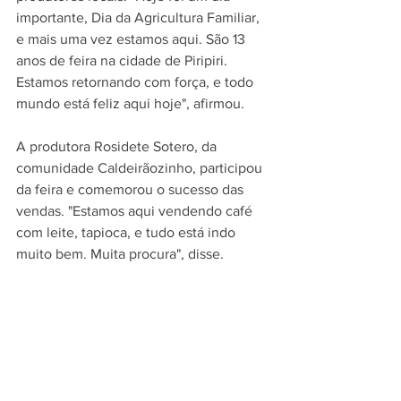
importante, Dia da Agricultura Familiar, 
e mais uma vez estamos aqui. São 13 
anos de feira na cidade de Piripiri. 
Estamos retornando com força, e todo 
mundo está feliz aqui hoje", afirmou.
A produtora Rosidete Sotero, da 
comunidade Caldeirãozinho, participou 
da feira e comemorou o sucesso das 
vendas. "Estamos aqui vendendo café 
com leite, tapioca, e tudo está indo 
muito bem. Muita procura", disse.