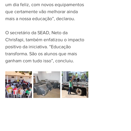
um dia feliz, com novos equipamentos 
que certamente vão melhorar ainda 
mais a nossa educação”, declarou.
O secretário da SEAD, Neto da 
Chrisfapi, também enfatizou o impacto 
positivo da iniciativa. “Educação 
transforma. São os alunos que mais 
ganham com tudo isso”, concluiu.