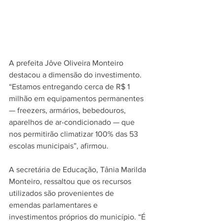
A prefeita Jôve Oliveira Monteiro 
destacou a dimensão do investimento. 
“Estamos entregando cerca de R$ 1 
milhão em equipamentos permanentes 
— freezers, armários, bebedouros, 
aparelhos de ar-condicionado — que 
nos permitirão climatizar 100% das 53 
escolas municipais”, afirmou.
A secretária de Educação, Tânia Marilda 
Monteiro, ressaltou que os recursos 
utilizados são provenientes de 
emendas parlamentares e 
investimentos próprios do município. “É 