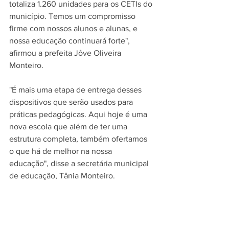
totaliza 1.260 unidades para os CETIs do 
município. Temos um compromisso 
firme com nossos alunos e alunas, e 
nossa educação continuará forte", 
afirmou a prefeita Jôve Oliveira 
Monteiro. 
"É mais uma etapa de entrega desses 
dispositivos que serão usados para 
práticas pedagógicas. Aqui hoje é uma 
nova escola que além de ter uma 
estrutura completa, também ofertamos 
o que há de melhor na nossa 
educação", disse a secretária municipal 
de educação, Tânia Monteiro. 