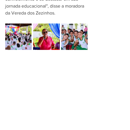
jornada educacional", disse a moradora 
da Vereda dos Zezinhos.
SEDUC