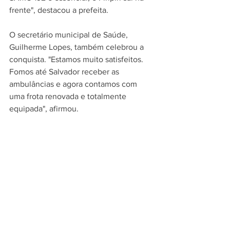
frente", destacou a prefeita.
O secretário municipal de Saúde, 
Guilherme Lopes, também celebrou a 
conquista. "Estamos muito satisfeitos. 
Fomos até Salvador receber as 
ambulâncias e agora contamos com 
uma frota renovada e totalmente 
equipada", afirmou.