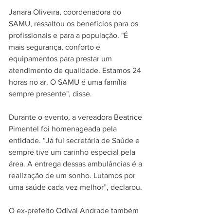
Janara Oliveira, coordenadora do 
SAMU, ressaltou os benefícios para os 
profissionais e para a população. "É 
mais segurança, conforto e 
equipamentos para prestar um 
atendimento de qualidade. Estamos 24 
horas no ar. O SAMU é uma família 
sempre presente", disse.
Durante o evento, a vereadora Beatrice 
Pimentel foi homenageada pela 
entidade. “Já fui secretária de Saúde e 
sempre tive um carinho especial pela 
área. A entrega dessas ambulâncias é a 
realização de um sonho. Lutamos por 
uma saúde cada vez melhor”, declarou.
O ex-prefeito Odival Andrade também 