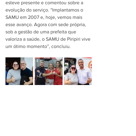
esteve presente e comentou sobre a 
evolução do serviço. “Implantamos o 
SAMU em 2007 e, hoje, vemos mais 
esse avanço. Agora com sede própria, 
sob a gestão de uma prefeita que 
valoriza a saúde, o SAMU de Piripiri vive 
um ótimo momento”, concluiu.