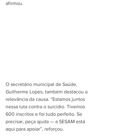
afirmou.
O secretário municipal de Saúde, 
Guilherme Lopes, também destacou a 
relevância da causa. “Estamos juntos 
nessa luta contra o suicídio. Tivemos 
600 inscritos e foi tudo perfeito. Se 
precisar, peça ajuda — a SESAM está 
aqui para apoiar”, reforçou.