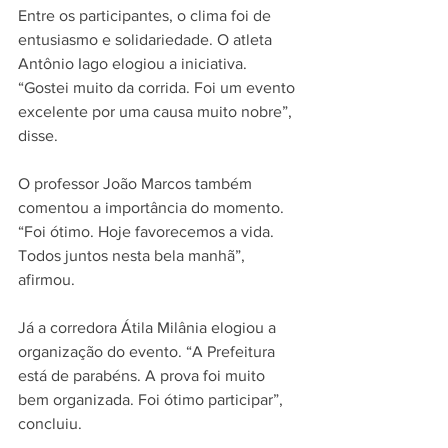
Entre os participantes, o clima foi de 
entusiasmo e solidariedade. O atleta 
Antônio Iago elogiou a iniciativa. 
“Gostei muito da corrida. Foi um evento 
excelente por uma causa muito nobre”, 
disse.
O professor João Marcos também 
comentou a importância do momento. 
“Foi ótimo. Hoje favorecemos a vida. 
Todos juntos nesta bela manhã”, 
afirmou.
Já a corredora Átila Milânia elogiou a 
organização do evento. “A Prefeitura 
está de parabéns. A prova foi muito 
bem organizada. Foi ótimo participar”, 
concluiu.