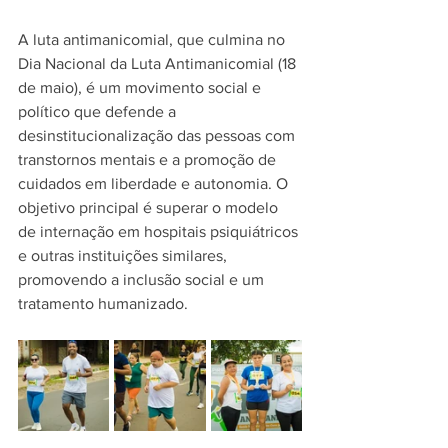
A luta antimanicomial, que culmina no 
Dia Nacional da Luta Antimanicomial (18 
de maio), é um movimento social e 
político que defende a 
desinstitucionalização das pessoas com 
transtornos mentais e a promoção de 
cuidados em liberdade e autonomia. O 
objetivo principal é superar o modelo 
de internação em hospitais psiquiátricos 
e outras instituições similares, 
promovendo a inclusão social e um 
tratamento humanizado.