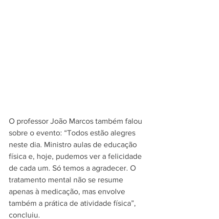
O professor João Marcos também falou 
sobre o evento: “Todos estão alegres 
neste dia. Ministro aulas de educação 
física e, hoje, pudemos ver a felicidade 
de cada um. Só temos a agradecer. O 
tratamento mental não se resume 
apenas à medicação, mas envolve 
também a prática de atividade física”, 
concluiu.