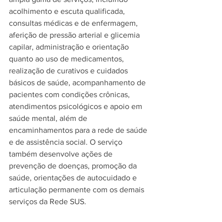
acolhimento e escuta qualificada, 
consultas médicas e de enfermagem, 
aferição de pressão arterial e glicemia 
capilar, administração e orientação 
quanto ao uso de medicamentos, 
realização de curativos e cuidados 
básicos de saúde, acompanhamento de 
pacientes com condições crônicas, 
atendimentos psicológicos e apoio em 
saúde mental, além de 
encaminhamentos para a rede de saúde 
e de assistência social. O serviço 
também desenvolve ações de 
prevenção de doenças, promoção da 
saúde, orientações de autocuidado e 
articulação permanente com os demais 
serviços da Rede SUS.