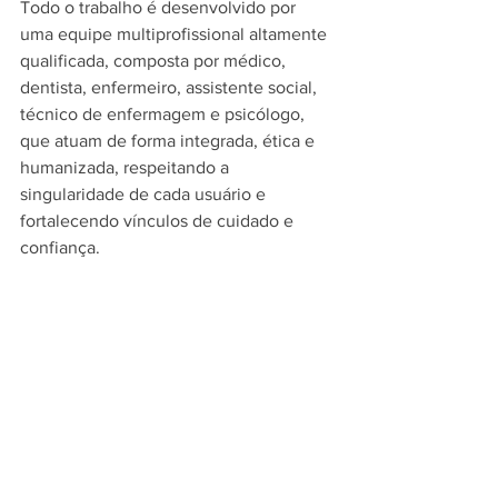
Todo o trabalho é desenvolvido por 
uma equipe multiprofissional altamente 
qualificada, composta por médico, 
dentista, enfermeiro, assistente social, 
técnico de enfermagem e psicólogo, 
que atuam de forma integrada, ética e 
humanizada, respeitando a 
singularidade de cada usuário e 
fortalecendo vínculos de cuidado e 
confiança.