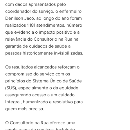
com dados apresentados pelo 
coordenador do serviço, o enfermeiro 
Denilson Jacó, ao longo do ano foram 
realizados 1.181 atendimentos, número 
que evidencia o impacto positivo e a 
relevância do Consultório na Rua na 
garantia de cuidados de saúde a 
pessoas historicamente invisibilizadas.
Os resultados alcançados reforçam o 
compromisso do serviço com os 
princípios do Sistema Único de Saúde 
(SUS), especialmente o da equidade, 
assegurando acesso a um cuidado 
integral, humanizado e resolutivo para 
quem mais precisa.
O Consultório na Rua oferece uma 
ampla gama de serviços, incluindo 